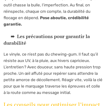
outil chasse la bulle, l’imperfection. Au final, on
réinspecte, chaque cm compte, la durabilité du
flocage en dépend.
Pose aboutie, crédibilité
garantie.
Les précautions pour garantir la
durabilité
Le vinyle, ce n’est pas du chewing-gum. Il faut qu’il
résiste aux UV, à la pluie, aux hivers capricieux.
L’entretien ? Avec douceur, sans haute pression trop
proche. Un œil affuté pour repérer sans attendre la
petite amorce de décollement. Réagir vite, voilà la clé
pour que le marquage traverse les épreuves et colle
à la route comme au message initial.
Les conseils pour optimiser l’impact