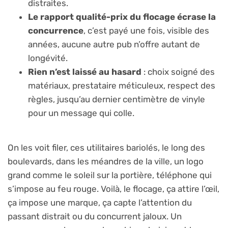
distraites.
Le rapport qualité-prix du flocage écrase la
concurrence
, c’est payé une fois, visible des
années, aucune autre pub n’offre autant de
longévité.
Rien n’est laissé au hasard
: choix soigné des
matériaux, prestataire méticuleux, respect des
règles, jusqu’au dernier centimètre de vinyle
pour un message qui colle.
On les voit filer, ces utilitaires bariolés, le long des
boulevards, dans les méandres de la ville, un logo
grand comme le soleil sur la portière, téléphone qui
s’impose au feu rouge. Voilà, le flocage, ça attire l’œil,
ça impose une marque, ça capte l’attention du
passant distrait ou du concurrent jaloux. Un