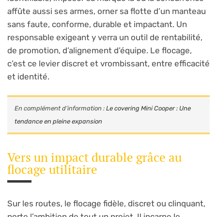
affûte aussi ses armes, orner sa flotte d’un manteau
sans faute, conforme, durable et impactant. Un
responsable exigeant y verra un outil de rentabilité,
de promotion, d’alignement d’équipe. Le flocage,
c’est ce levier discret et vrombissant, entre efficacité
et identité.
En complément d’information :
Le covering Mini Cooper : Une
tendance en pleine expansion
Vers un impact durable grâce au
flocage utilitaire
Sur les routes, le flocage fidèle, discret ou clinquant,
porte l’ambition de tout un projet. Il incarne le