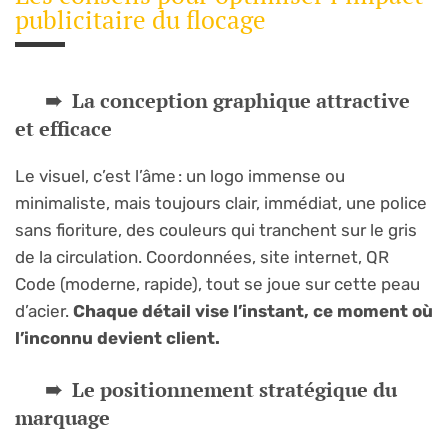
publicitaire du flocage
La conception graphique attractive
et efficace
Le visuel, c’est l’âme : un logo immense ou
minimaliste, mais toujours clair, immédiat, une police
sans fioriture, des couleurs qui tranchent sur le gris
de la circulation. Coordonnées, site internet, QR
Code (moderne, rapide), tout se joue sur cette peau
d’acier.
Chaque détail vise l’instant, ce moment où
l’inconnu devient client.
Le positionnement stratégique du
marquage