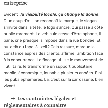
entreprise
Évident :
la visibilité locale, ça change la donne
.
D’un coup d’œil, on reconnaît la marque, le slogan
s’invite dans la tête, le logo s’ancre. Qui passe à côté
oublie rarement. Le véhicule cesse d’être aphone, il
parle, crie presque, s’impose dans la rue bondée. Et
au-delà du tape-à-l’œil ? Cela rassure, marque la
constance auprès des clients, affirme l’ambition face
à la concurrence. Le flocage utilise le mouvement de
l’utilitaire, le transforme en support publicitaire
mobile, économique, inusable plusieurs années. Fini
les pubs éphémères. Là, c’est sur la carrosserie, bien
vivant.
Les contraintes légales et
réglementaires à connaître