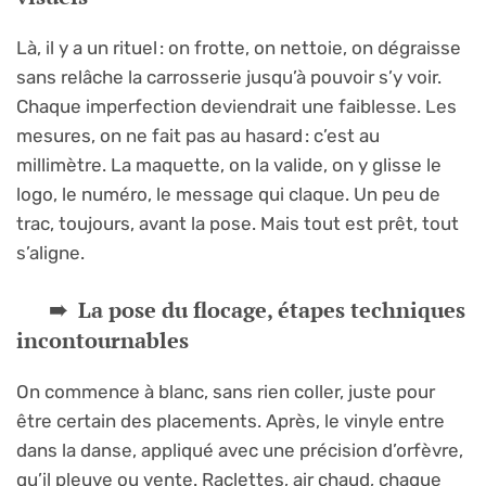
Là, il y a un rituel : on frotte, on nettoie, on dégraisse
sans relâche la carrosserie jusqu’à pouvoir s’y voir.
Chaque imperfection deviendrait une faiblesse. Les
mesures, on ne fait pas au hasard : c’est au
millimètre. La maquette, on la valide, on y glisse le
logo, le numéro, le message qui claque. Un peu de
trac, toujours, avant la pose. Mais tout est prêt, tout
s’aligne.
La pose du flocage, étapes techniques
incontournables
On commence à blanc, sans rien coller, juste pour
être certain des placements. Après, le vinyle entre
dans la danse, appliqué avec une précision d’orfèvre,
qu’il pleuve ou vente. Raclettes, air chaud, chaque