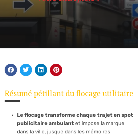
Résumé pétillant du flocage utilitaire
Le flocage transforme chaque trajet en spot
publicitaire ambulant
et impose la marque
dans la ville, jusque dans les mémoires