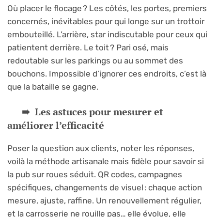
Où placer le flocage ? Les côtés, les portes, premiers
concernés, inévitables pour qui longe sur un trottoir
embouteillé. L’arrière, star indiscutable pour ceux qui
patientent derrière. Le toit ? Pari osé, mais
redoutable sur les parkings ou au sommet des
bouchons. Impossible d’ignorer ces endroits, c’est là
que la bataille se gagne.
Les astuces pour mesurer et
améliorer l’efficacité
Poser la question aux clients, noter les réponses,
voilà la méthode artisanale mais fidèle pour savoir si
la pub sur roues séduit. QR codes, campagnes
spécifiques, changements de visuel : chaque action
mesure, ajuste, raffine. Un renouvellement régulier,
et la carrosserie ne rouille pas… elle évolue, elle