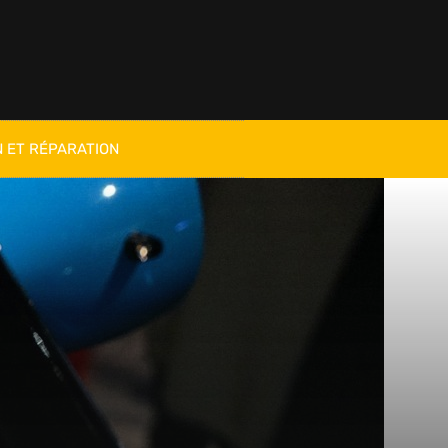
 ET RÉPARATION