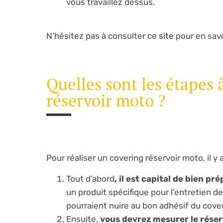
vous travaillez dessus.
N’hésitez pas à consulter ce
site
pour en savo
Quelles sont les étapes 
réservoir moto ?
Pour réaliser un covering réservoir moto, il y 
Tout d’abord
, il est capital de bien pr
un produit spécifique pour l’entretien de
pourraient nuire au bon adhésif du cover
Ensuite,
vous devrez mesurer le réserv