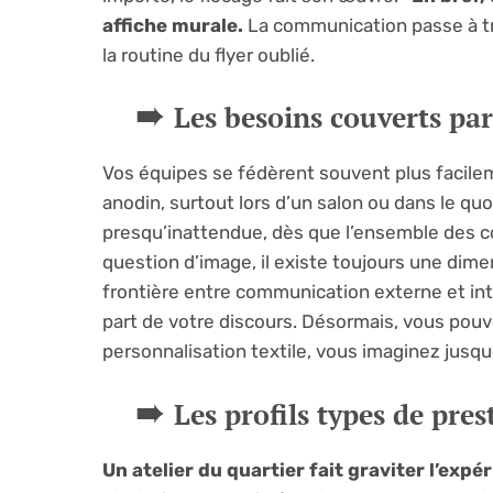
affiche murale.
La communication passe à tra
la routine du flyer oublié.
Les besoins couverts par
Vos équipes se fédèrent souvent plus facileme
anodin, surtout lors d’un salon ou dans le quo
presqu’inattendue, dès que l’ensemble des co
question d’image, il existe toujours une dim
frontière entre communication externe et int
part de votre discours. Désormais, vous pouv
personnalisation textile, vous imaginez jusqu
Les profils types de pres
Un atelier du quartier fait graviter l’expé