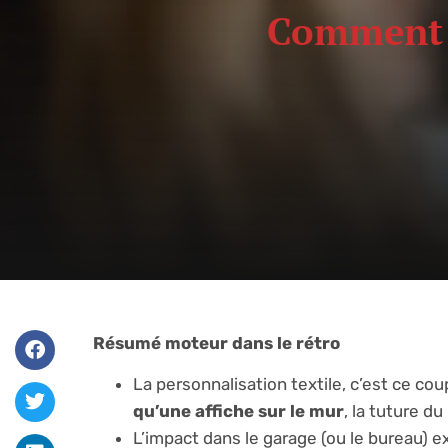
Comment c
Résumé moteur dans le rétro
La personnalisation textile, c’est ce cou
qu’une affiche sur le mur
, la tuture d
L’impact dans le garage (ou le bureau) e