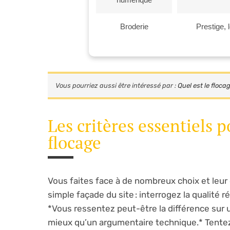
Broderie
Prestige, 
Vous pourriez aussi être intéressé par :
Quel est le floca
Les critères essentiels 
flocage
Vous faites face à de nombreux choix et leur 
simple façade du site : interrogez la qualité r
*Vous ressentez peut-être la différence sur un
mieux qu’un argumentaire technique.* Tentez l’