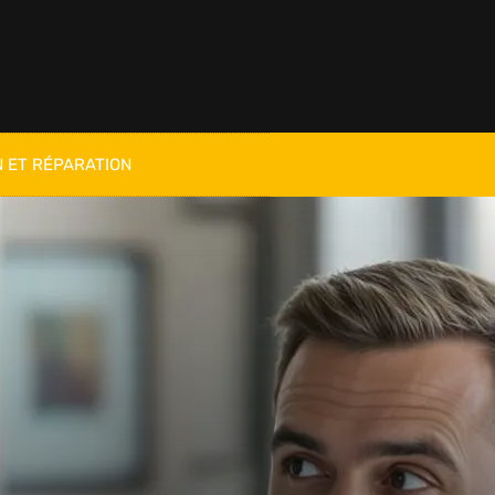
 ET RÉPARATION