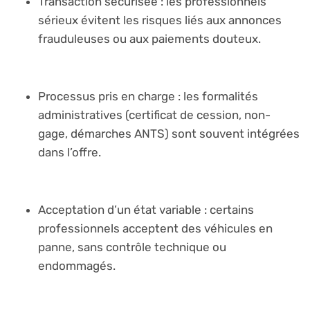
Transaction sécurisée : les professionnels
sérieux évitent les risques liés aux annonces
frauduleuses ou aux paiements douteux.
Processus pris en charge : les formalités
administratives (certificat de cession, non-
gage, démarches ANTS) sont souvent intégrées
dans l’offre.
Acceptation d’un état variable : certains
professionnels acceptent des véhicules en
panne, sans contrôle technique ou
endommagés.