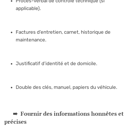
Procès-verbal de contrôle technique (si
applicable).
Factures d’entretien, carnet, historique de
maintenance.
Justificatif d’identité et de domicile.
Double des clés, manuel, papiers du véhicule.
Fournir des informations honnêtes et
précises