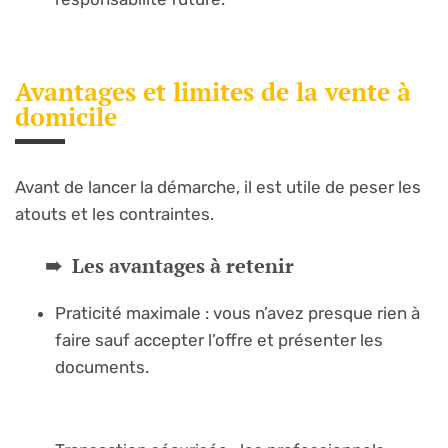
Avantages et limites de la vente à
domicile
Avant de lancer la démarche, il est utile de peser les
atouts et les contraintes.
Les avantages à retenir
Praticité maximale : vous n’avez presque rien à
faire sauf accepter l’offre et présenter les
documents.