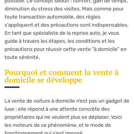
possible. Le concept séduit : confort, gain de temps,
diminution du stress des visites. Mais comme pour
toute transaction automobile, des règles
s’appliquent et des précautions sont indispensables.
En tant que spécialiste de la reprise auto, je vous
guide à travers les étapes, les conditions et les
précautions pour réussir cette vente “à domicile” en
toute sérénité.
Pourquoi et comment la vente à
domicile se développe
La vente de voiture à domicile n’est pas un gadget de
luxe : elle répond à une attente concrète des
propriétaires qui ne veulent plus se déplacer. Voici
les moteurs de ce phénomène, et le mode de
fonctionnement qui s’est imposé.