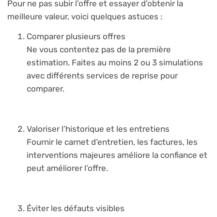
Pour ne pas subir l’offre et essayer d’obtenir la
meilleure valeur, voici quelques astuces :
Comparer plusieurs offres
Ne vous contentez pas de la première
estimation. Faites au moins 2 ou 3 simulations
avec différents services de reprise pour
comparer.
Valoriser l’historique et les entretiens
Fournir le carnet d’entretien, les factures, les
interventions majeures améliore la confiance et
peut améliorer l’offre.
Éviter les défauts visibles