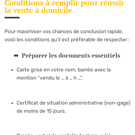
Conditions à remplir pour réussir
la vente à domicile
Pour maximiser vos chances de conclusion rapide,
voici les conditions qu’il est préférable de respecter :
Préparer les documents essentiels
Carte grise en votre nom, barrée avec la
mention “vendu le … à … h …”.
Certificat de situation administrative (non-gage)
de moins de 15 jours.