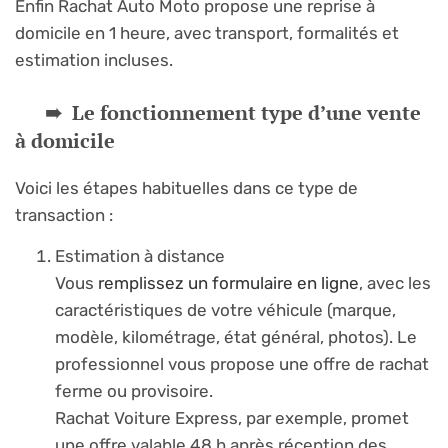
Enfin Rachat Auto Moto propose une reprise à
domicile en 1 heure, avec transport, formalités et
estimation incluses.
Le fonctionnement type d’une vente
à domicile
Voici les étapes habituelles dans ce type de
transaction :
Estimation à distance
Vous
remplissez un formulaire en ligne
, avec les
caractéristiques de votre véhicule (marque,
modèle, kilométrage, état général, photos). Le
professionnel vous propose une offre de rachat
ferme ou provisoire.
Rachat Voiture Express, par exemple, promet
une offre valable 48 h après réception des