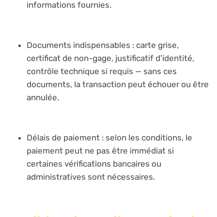
informations fournies.
Documents indispensables : carte grise,
certificat de non-gage, justificatif d’identité,
contrôle technique si requis — sans ces
documents, la transaction peut échouer ou être
annulée.
Délais de paiement : selon les conditions, le
paiement peut ne pas être immédiat si
certaines vérifications bancaires ou
administratives sont nécessaires.