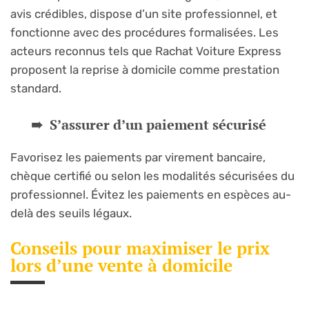
avis crédibles, dispose d’un site professionnel, et
fonctionne avec des procédures formalisées. Les
acteurs reconnus tels que Rachat Voiture Express
proposent la reprise à domicile comme prestation
standard.
S’assurer d’un paiement sécurisé
Favorisez les paiements par virement bancaire,
chèque certifié ou selon les modalités sécurisées du
professionnel. Évitez les paiements en espèces au-
delà des seuils légaux.
Conseils pour maximiser le prix
lors d’une vente à domicile