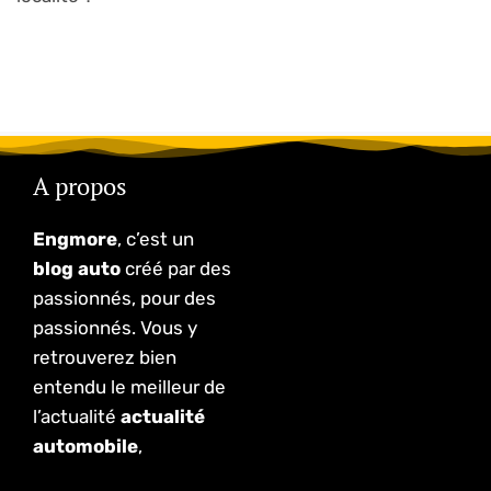
A propos
Engmore
, c’est un
blog auto
créé par des
passionnés, pour des
passionnés. Vous y
retrouverez bien
entendu le meilleur de
l’actualité
actualité
automobile
,