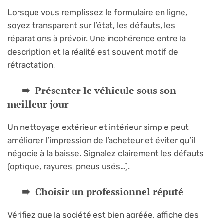
Lorsque vous remplissez le formulaire en ligne,
soyez transparent sur l’état, les défauts, les
réparations à prévoir. Une incohérence entre la
description et la réalité est souvent motif de
rétractation.
Présenter le véhicule sous son
meilleur jour
Un nettoyage extérieur et intérieur simple peut
améliorer l’impression de l’acheteur et éviter qu’il
négocie à la baisse. Signalez clairement les défauts
(optique, rayures, pneus usés…).
Choisir un professionnel réputé
Vérifiez que la société est bien agréée, affiche des