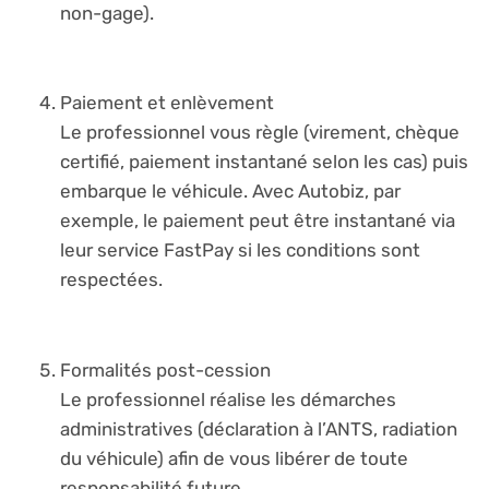
non-gage).
Paiement et enlèvement
Le professionnel vous règle (virement, chèque
certifié, paiement instantané selon les cas) puis
embarque le véhicule. Avec Autobiz, par
exemple, le paiement peut être instantané via
leur service FastPay si les conditions sont
respectées.
Formalités post-cession
Le professionnel réalise les démarches
administratives (déclaration à l’ANTS, radiation
du véhicule) afin de vous libérer de toute
responsabilité future.