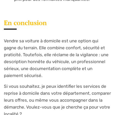
En conclusion
Vendre sa voiture à domicile est une option qui
gagne du terrain. Elle combine confort, sécurité et
praticité. Toutefois, elle réclame de la vigilance : une
description honnête du véhicule, un professionnel
sérieux, une documentation complète et un
paiement sécurisé.
Si vous souhaitez, je peux identifier les services de
reprise à domicile dans votre département, comparer
leurs offres, ou même vous accompagner dans la
démarche. Voulez-vous que je cherche ça pour votre
localité ?