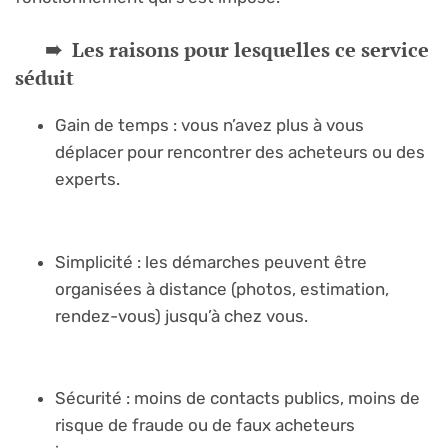
Les raisons pour lesquelles ce service
séduit
Gain de temps : vous n’avez plus à vous
déplacer pour rencontrer des acheteurs ou des
experts.
Simplicité : les démarches peuvent être
organisées à distance (photos, estimation,
rendez-vous) jusqu’à chez vous.
Sécurité : moins de contacts publics, moins de
risque de fraude ou de faux acheteurs