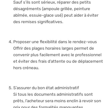
Sauf s’ils sont sérieux, réparer des petits
désagréments (ampoule grillée, peinture
abîmée, essuie-glace usé) peut aider à éviter
des remises significatives.
Proposer une flexibilité dans le rendez-vous
Offrir des plages horaires larges permet de
convenir plus facilement avec le professionnel
et éviter des frais d’attente ou de déplacement
hors créneau.
S’assurer du bon état administratif
Si tous les documents administratifs sont
prêts, l’acheteur sera moins enclin à revoir son
prix pour des formalités manquantes.