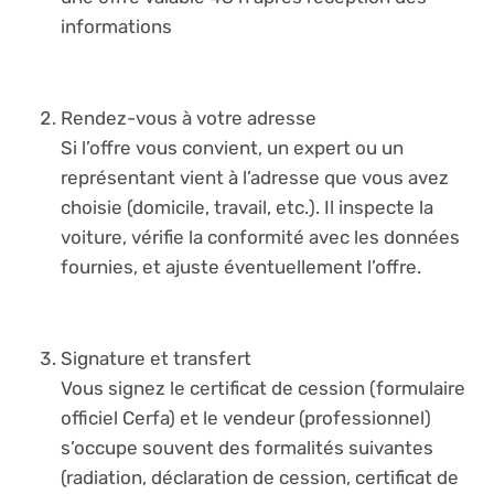
informations
Rendez-vous à votre adresse
Si l’offre vous convient, un expert ou un
représentant vient à l’adresse que vous avez
choisie (domicile, travail, etc.). Il inspecte la
voiture, vérifie la conformité avec les données
fournies, et ajuste éventuellement l’offre.
Signature et transfert
Vous signez le certificat de cession (formulaire
officiel Cerfa) et le vendeur (professionnel)
s’occupe souvent des formalités suivantes
(radiation, déclaration de cession, certificat de