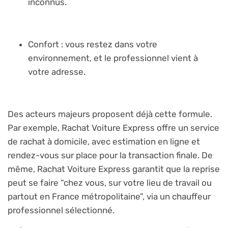
inconnus.
Confort : vous restez dans votre
environnement, et le professionnel vient à
votre adresse.
Des acteurs majeurs proposent déjà cette formule.
Par exemple, Rachat Voiture Express offre un service
de rachat à domicile, avec estimation en ligne et
rendez-vous sur place pour la transaction finale. De
même, Rachat Voiture Express garantit que la reprise
peut se faire “chez vous, sur votre lieu de travail ou
partout en France métropolitaine”, via un chauffeur
professionnel sélectionné.