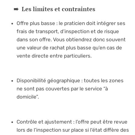
Les limites et contraintes
Offre plus basse : le praticien doit intégrer ses
frais de transport, d’inspection et de risque
dans son offre. Vous obtiendrez donc souvent
une valeur de rachat plus basse qu’en cas de
vente directe entre particuliers.
Disponibilité géographique : toutes les zones
ne sont pas couvertes par le service “à
domicile”.
Contrôle et ajustement : l’offre peut être revue
lors de l’inspection sur place si l’état diffère des