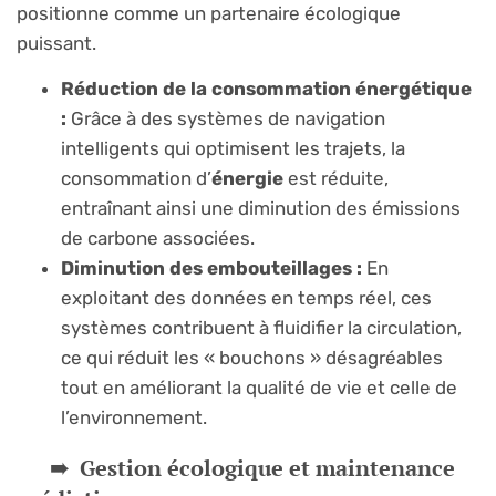
positionne comme un partenaire écologique
puissant.
Réduction de la consommation énergétique
:
Grâce à des systèmes de navigation
intelligents qui optimisent les trajets, la
consommation d’
énergie
est réduite,
entraînant ainsi une diminution des émissions
de carbone associées.
Diminution des embouteillages :
En
exploitant des données en temps réel, ces
systèmes contribuent à fluidifier la circulation,
ce qui réduit les « bouchons » désagréables
tout en améliorant la qualité de vie et celle de
l’environnement.
Gestion écologique et maintenance