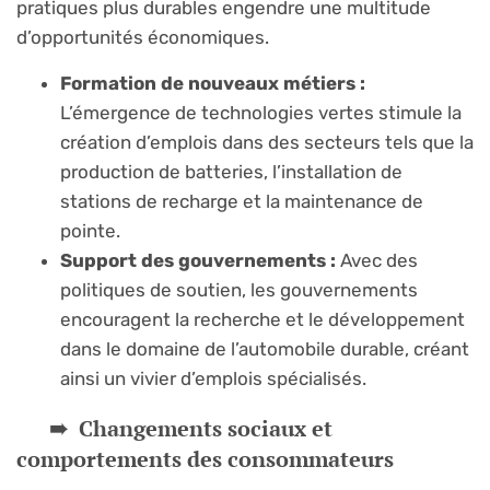
pratiques plus durables engendre une multitude
d’opportunités économiques.
Formation de nouveaux métiers :
L’émergence de technologies vertes stimule la
création d’emplois dans des secteurs tels que la
production de batteries, l’installation de
stations de recharge et la maintenance de
pointe.
Support des gouvernements :
Avec des
politiques de soutien, les gouvernements
encouragent la recherche et le développement
dans le domaine de l’automobile durable, créant
ainsi un vivier d’emplois spécialisés.
Changements sociaux et
comportements des consommateurs