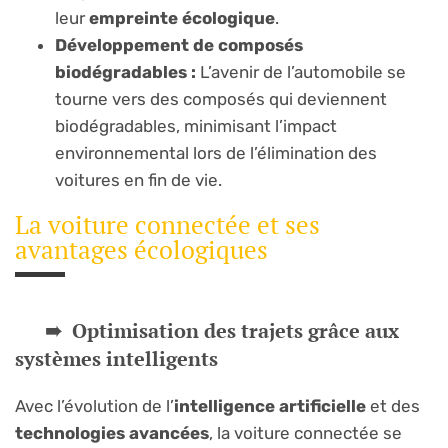
leur
empreinte écologique
.
Développement de composés
biodégradables :
L’avenir de l’automobile se
tourne vers des composés qui deviennent
biodégradables, minimisant l’impact
environnemental lors de l’élimination des
voitures en fin de vie.
La voiture connectée et ses
avantages écologiques
Optimisation des trajets grâce aux
systèmes intelligents
Avec l’évolution de l’
intelligence artificielle
et des
technologies avancées
, la voiture connectée se