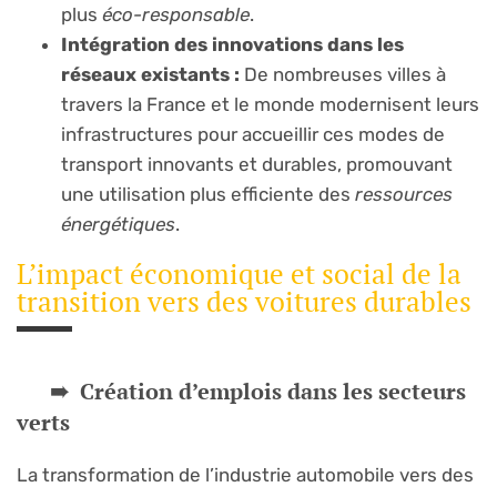
plus
éco-responsable
.
Intégration des innovations dans les
réseaux existants :
De nombreuses villes à
travers la France et le monde modernisent leurs
infrastructures pour accueillir ces modes de
transport innovants et durables, promouvant
une utilisation plus efficiente des
ressources
énergétiques
.
L’impact économique et social de la
transition vers des voitures durables
Création d’emplois dans les secteurs
verts
La transformation de l’industrie automobile vers des