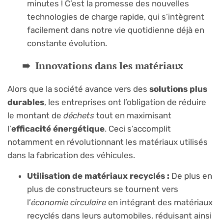
minutes ! C’est la promesse des nouvelles
technologies de charge rapide, qui s’intègrent
facilement dans notre vie quotidienne déjà en
constante évolution.
Innovations dans les matériaux
Alors que la société avance vers des
solutions plus
durables
, les entreprises ont l’obligation de réduire
le montant de
déchets
tout en maximisant
l’
efficacité énergétique
. Ceci s’accomplit
notamment en révolutionnant les matériaux utilisés
dans la fabrication des véhicules.
Utilisation de matériaux recyclés :
De plus en
plus de constructeurs se tournent vers
l’
économie circulaire
en intégrant des matériaux
recyclés dans leurs automobiles, réduisant ainsi