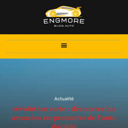
Actualité
révolution verte : découvrez les
avancées surprenantes de l’auto
durable