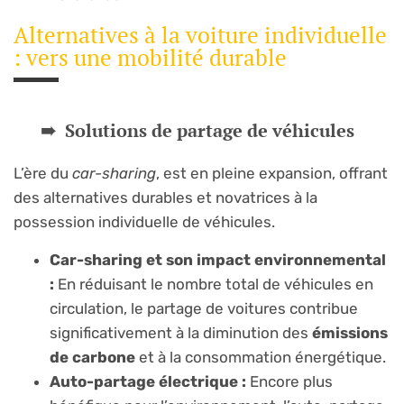
Alternatives à la voiture individuelle
: vers une mobilité durable
Solutions de partage de véhicules
L’ère du
car-sharing
, est en pleine expansion, offrant
des alternatives durables et novatrices à la
possession individuelle de véhicules.
Car-sharing et son impact environnemental
:
En réduisant le nombre total de véhicules en
circulation, le partage de voitures contribue
significativement à la diminution des
émissions
de carbone
et à la consommation énergétique.
Auto-partage électrique :
Encore plus