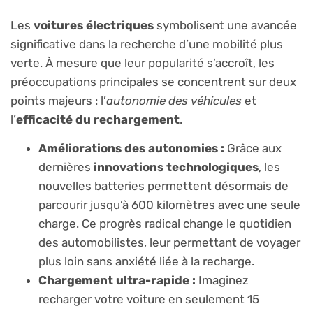
Les
voitures électriques
symbolisent une avancée
significative dans la recherche d’une mobilité plus
verte. À mesure que leur popularité s’accroît, les
préoccupations principales se concentrent sur deux
points majeurs : l’
autonomie des véhicules
et
l’
efficacité du rechargement
.
Améliorations des autonomies :
Grâce aux
dernières
innovations technologiques
, les
nouvelles batteries permettent désormais de
parcourir jusqu’à 600 kilomètres avec une seule
charge. Ce progrès radical change le quotidien
des automobilistes, leur permettant de voyager
plus loin sans anxiété liée à la recharge.
Chargement ultra-rapide :
Imaginez
recharger votre voiture en seulement 15