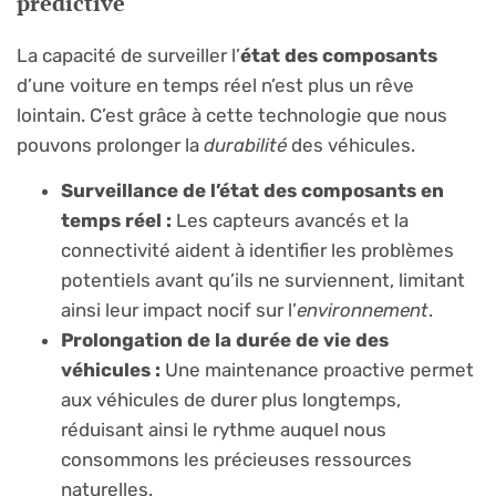
prédictive
La capacité de surveiller l’
état des composants
d’une voiture en temps réel n’est plus un rêve
lointain. C’est grâce à cette technologie que nous
pouvons prolonger la
durabilité
des véhicules.
Surveillance de l’état des composants en
temps réel :
Les capteurs avancés et la
connectivité aident à identifier les problèmes
potentiels avant qu’ils ne surviennent, limitant
ainsi leur impact nocif sur l’
environnement
.
Prolongation de la durée de vie des
véhicules :
Une maintenance proactive permet
aux véhicules de durer plus longtemps,
réduisant ainsi le rythme auquel nous
consommons les précieuses ressources
naturelles.