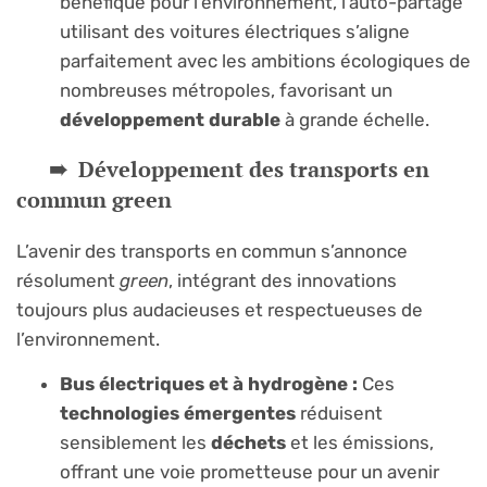
bénéfique pour l’environnement, l’auto-partage
utilisant des voitures électriques s’aligne
parfaitement avec les ambitions écologiques de
nombreuses métropoles, favorisant un
développement durable
à grande échelle.
Développement des transports en
commun green
L’avenir des transports en commun s’annonce
résolument
green
, intégrant des innovations
toujours plus audacieuses et respectueuses de
l’environnement.
Bus électriques et à hydrogène :
Ces
technologies émergentes
réduisent
sensiblement les
déchets
et les émissions,
offrant une voie prometteuse pour un avenir