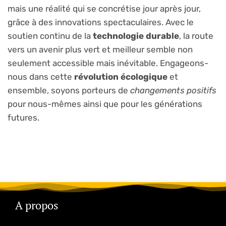
mais une réalité qui se concrétise jour après jour,
grâce à des innovations spectaculaires. Avec le
soutien continu de la
technologie durable
, la route
vers un avenir plus vert et meilleur semble non
seulement accessible mais inévitable. Engageons-
nous dans cette
révolution écologique
et
ensemble, soyons porteurs de
changements positifs
pour nous-mêmes ainsi que pour les générations
futures.
A propos