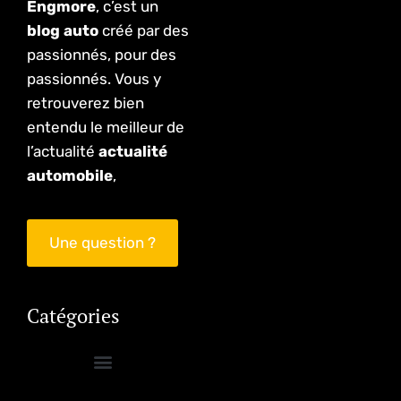
Engmore
, c’est un
blog auto
créé par des
passionnés, pour des
passionnés. Vous y
retrouverez bien
entendu le meilleur de
l’actualité
actualité
automobile
,
Une question ?
Catégories