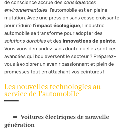
de conscience accrue des
conséquences
environnementales
, l’automobile est en pleine
mutation. Avec une pression sans cesse croissante
pour réduire l’
impact écologique
, l’industrie
automobile se transforme pour adopter des
solutions durables
et des
innovations de pointe
.
Vous vous demandez sans doute quelles sont ces
avancées qui bouleversent le secteur ? Préparez-
vous à explorer un avenir passionnant et plein de
promesses tout en attachant vos ceintures !
Les nouvelles technologies au
service de l’automobile
Voitures électriques de nouvelle
génération