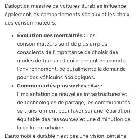
L’adoption massive de voitures durables influence
également les comportements sociaux et les choix
des consommateurs.
Évolution des mentalités :
Les
consommateurs sont de plus en plus
conscients de l’importance de choisir des
modes de transport qui prennent en compte
l’environnement, ce qui alimente la demande
pour des véhicules écologiques.
Communautés plus vertes :
Avec
l’implantation de nouvelles infrastructures et
de technologies de partage, les communautés
se transforment pour favoriser une répartition
équitable des ressources et une diminution de
la pollution urbaine.
L’automobile durable n’est pas une vision lointaine