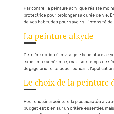
Par contre, la peinture acrylique résiste moi
protectrice pour prolonger sa durée de vie. En
de vos habitudes pour savoir si l’intensité de 
La peinture alkyde
Dernière option à envisager : la peinture alk
excellente adhérence, mais son temps de sécha
dégage une forte odeur pendant l’application
Le choix de la peinture 
Pour choisir la peinture la plus adaptée à vo
budget est bien sûr un critère essentiel, mais