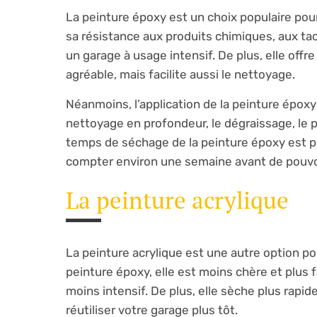
La peinture époxy est un choix populaire pou
sa résistance aux produits chimiques, aux tach
un garage à usage intensif. De plus, elle offr
agréable, mais facilite aussi le nettoyage.
Néanmoins, l’application de la peinture épox
nettoyage en profondeur, le dégraissage, le p
temps de séchage de la peinture époxy est pl
compter environ une semaine avant de pouvoir
La peinture acrylique
La peinture acrylique est une autre option pou
peinture époxy, elle est moins chère et plus f
moins intensif. De plus, elle sèche plus rapi
réutiliser votre garage plus tôt.