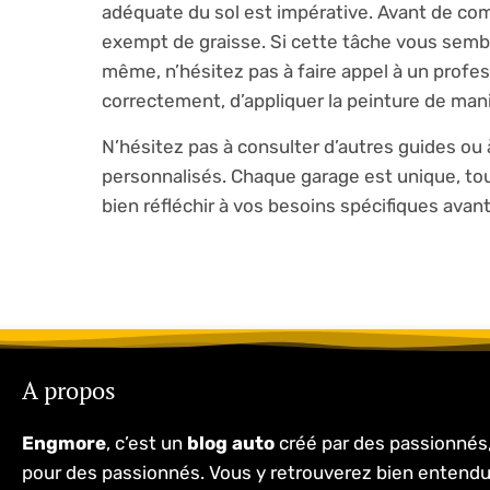
adéquate du sol est impérative. Avant de com
exempt de graisse. Si cette tâche vous sembl
même, n’hésitez pas à faire appel à un profes
correctement, d’appliquer la peinture de mani
N’hésitez pas à consulter d’autres guides ou 
personnalisés. Chaque garage est unique, t
bien réfléchir à vos besoins spécifiques avant
A propos
Engmore
, c’est un
blog auto
créé par des passionnés
pour des passionnés. Vous y retrouverez bien entend