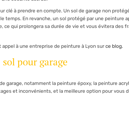
eur clé à prendre en compte. Un sol de garage non protégé
 le temps. En revanche, un sol protégé par une peinture 
, ce qui prolongera sa durée de vie et vous évitera des fr
nt appel à une entreprise de peinture à Lyon sur
ce blog
.
 sol pour garage
 de garage, notamment la peinture époxy, la peinture acryl
ages et inconvénients, et la meilleure option pour vous 