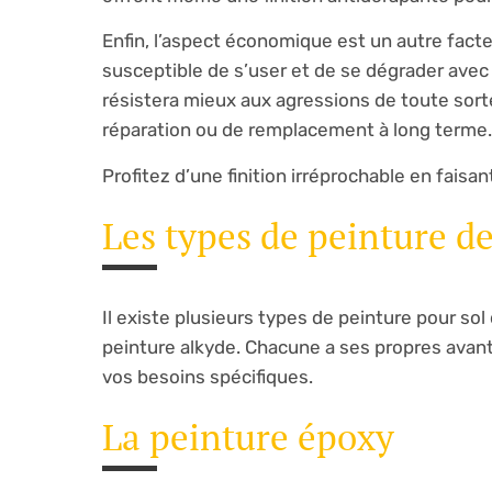
Enfin, l’aspect économique est un autre fact
susceptible de s’user et de se dégrader avec
résistera mieux aux agressions de toute sorte
réparation ou de remplacement à long terme.
Profitez d’une finition irréprochable en faisa
Les types de peinture de
Il existe plusieurs types de peinture pour sol
peinture alkyde. Chacune a ses propres avant
vos besoins spécifiques.
La peinture époxy