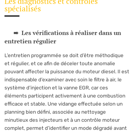
Les diagnostics et contrôles
spécialisés
Les vérifications à réaliser dans un
entretien régulier
L’entretien programmée se doit d’être méthodique
et régulier, et ce afin de déceler toute anomalie
pouvant affecter la puissance du moteur diesel. Il est
indispensable d’examiner avec soin le filtre à air, le
système d’injection et la vanne EGR, car ces
éléments participent activement à une combustion
efficace et stable. Une vidange effectuée selon un
planning bien défini, associée au nettoyage
minutieux des injecteurs et à un contrôle moteur
complet, permet d’identifier un mode dégradé avant