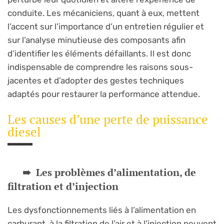
conduite. Les mécaniciens, quant à eux, mettent
l’accent sur l’importance d’un entretien régulier et
sur l’analyse minutieuse des composants afin
d’identifier les éléments défaillants. Il est donc
indispensable de comprendre les raisons sous-
jacentes et d’adopter des gestes techniques
adaptés pour restaurer la performance attendue.
Les causes d’une perte de puissance
diesel
Les problèmes d’alimentation, de
filtration et d’injection
Les dysfonctionnements liés à l’alimentation en
carburant, à la filtration de l’air et à l’injection peuvent