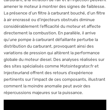
amener le moteur à montrer des signes de faiblesse.
La présence d’un filtre à carburant bouché, d’un filtre
à air encrassé ou d’injecteurs obstrués diminue
considérablement l’efficacité du moteur et affecte
directement la combustion. En parallèle, il arrive
qu’une pompe à carburant défaillante perturbe la
distribution du carburant, provoquant ainsi des
variations de pression qui altèrent la performance
globale du moteur diesel. Des analyses réalisées sur
des sites spécialisés comme Motointegrator.fr et
Injecteurland offrent des retours d’expérience
pertinents sur l’impact de ces composants, illustrant
comment la moindre anomalie peut avoir des
répercussions majeures sur la puissance.