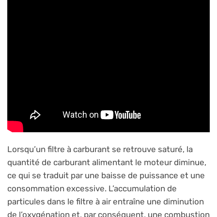
Lorsqu’un filtre à carburant se retrouve saturé, la
quantité de carburant alimentant le moteur diminue,
ce qui se traduit par une baisse de puissance et une
consommation excessive. L’accumulation de
particules dans le filtre à air entraîne une diminution
de l’oxygénation et, par conséquent, une combustion