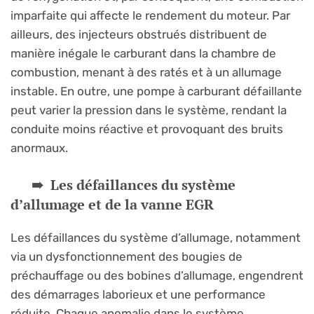
imparfaite qui affecte le rendement du moteur. Par
ailleurs, des injecteurs obstrués distribuent de
manière inégale le carburant dans la chambre de
combustion, menant à des ratés et à un allumage
instable. En outre, une pompe à carburant défaillante
peut varier la pression dans le système, rendant la
conduite moins réactive et provoquant des bruits
anormaux.
Les défaillances du système
d’allumage et de la vanne EGR
Les défaillances du système d’allumage, notamment
via un dysfonctionnement des bougies de
préchauffage ou des bobines d’allumage, engendrent
des démarrages laborieux et une performance
réduite. Chaque anomalie dans le système