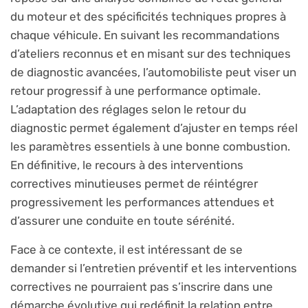
du moteur et des spécificités techniques propres à
chaque véhicule. En suivant les recommandations
d’ateliers reconnus et en misant sur des techniques
de diagnostic avancées, l’automobiliste peut viser un
retour progressif à une performance optimale.
L’adaptation des réglages selon le retour du
diagnostic permet également d’ajuster en temps réel
les paramètres essentiels à une bonne combustion.
En définitive, le recours à des interventions
correctives minutieuses permet de réintégrer
progressivement les performances attendues et
d’assurer une conduite en toute sérénité.
Face à ce contexte, il est intéressant de se
demander si l’entretien préventif et les interventions
correctives ne pourraient pas s’inscrire dans une
démarche évolutive qui redéfinit la relation entre