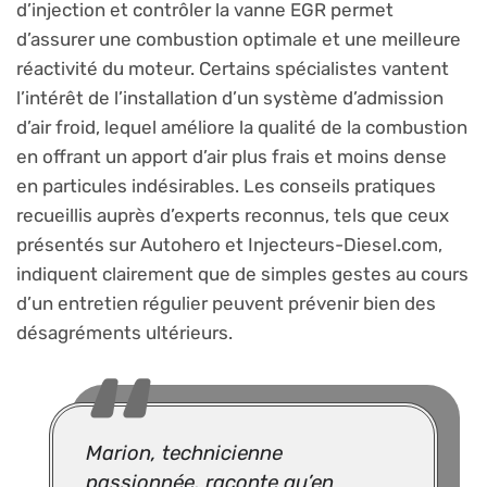
d’injection et contrôler la vanne EGR permet
d’assurer une combustion optimale et une meilleure
réactivité du moteur. Certains spécialistes vantent
l’intérêt de l’installation d’un système d’admission
d’air froid, lequel améliore la qualité de la combustion
en offrant un apport d’air plus frais et moins dense
en particules indésirables. Les conseils pratiques
recueillis auprès d’experts reconnus, tels que ceux
présentés sur Autohero et Injecteurs-Diesel.com,
indiquent clairement que de simples gestes au cours
d’un entretien régulier peuvent prévenir bien des
désagréments ultérieurs.
Marion, technicienne
passionnée, raconte qu’en