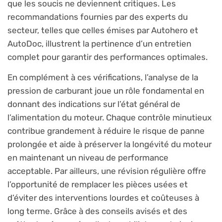
que les soucis ne deviennent critiques. Les
recommandations fournies par des experts du
secteur, telles que celles émises par Autohero et
AutoDoc, illustrent la pertinence d’un entretien
complet pour garantir des performances optimales.
En complément à ces vérifications, l’analyse de la
pression de carburant joue un rôle fondamental en
donnant des indications sur l’état général de
l’alimentation du moteur. Chaque contrôle minutieux
contribue grandement à réduire le risque de panne
prolongée et aide à préserver la longévité du moteur
en maintenant un niveau de performance
acceptable. Par ailleurs, une révision régulière offre
l’opportunité de remplacer les pièces usées et
d’éviter des interventions lourdes et coûteuses à
long terme. Grâce à des conseils avisés et des