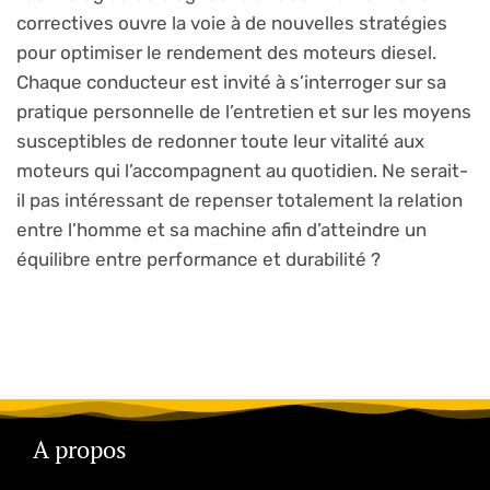
correctives ouvre la voie à de nouvelles stratégies
pour optimiser le rendement des moteurs diesel.
Chaque conducteur est invité à s’interroger sur sa
pratique personnelle de l’entretien et sur les moyens
susceptibles de redonner toute leur vitalité aux
moteurs qui l’accompagnent au quotidien. Ne serait-
il pas intéressant de repenser totalement la relation
entre l’homme et sa machine afin d’atteindre un
équilibre entre performance et durabilité ?
A propos