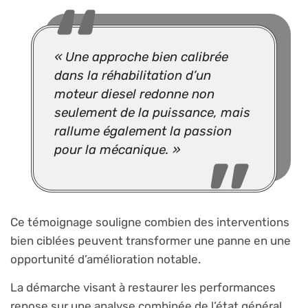
« Une approche bien calibrée
dans la réhabilitation d’un
moteur diesel redonne non
seulement de la puissance, mais
rallume également la passion
pour la mécanique. »
Ce témoignage souligne combien des interventions
bien ciblées peuvent transformer une panne en une
opportunité d’amélioration notable.
La démarche visant à restaurer les performances
repose sur une analyse combinée de l’état général