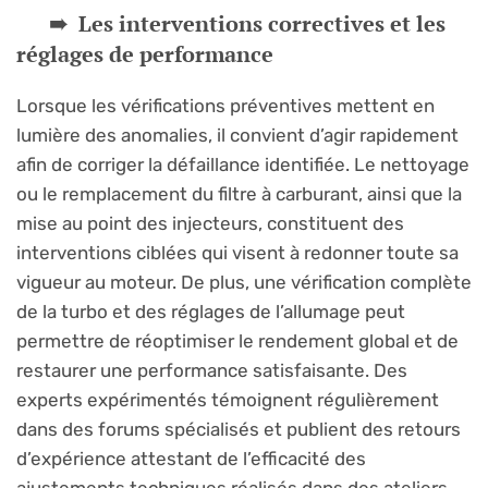
Les interventions correctives et les
réglages de performance
Lorsque les vérifications préventives mettent en
lumière des anomalies, il convient d’agir rapidement
afin de corriger la défaillance identifiée. Le nettoyage
ou le remplacement du filtre à carburant, ainsi que la
mise au point des injecteurs, constituent des
interventions ciblées qui visent à redonner toute sa
vigueur au moteur. De plus, une vérification complète
de la turbo et des réglages de l’allumage peut
permettre de réoptimiser le rendement global et de
restaurer une performance satisfaisante. Des
experts expérimentés témoignent régulièrement
dans des forums spécialisés et publient des retours
d’expérience attestant de l’efficacité des