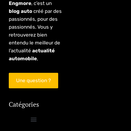
Engmore
, c’est un
blog auto
créé par des
passionnés, pour des
passionnés. Vous y
retrouverez bien
entendu le meilleur de
l’actualité
actualité
automobile
,
Une question ?
Catégories