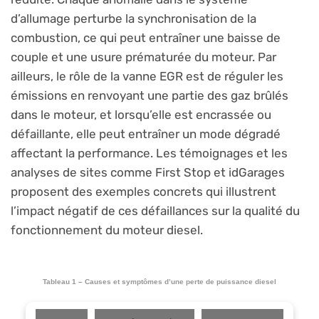
d’allumage perturbe la synchronisation de la
combustion, ce qui peut entraîner une baisse de
couple et une usure prématurée du moteur. Par
ailleurs, le rôle de la vanne EGR est de réguler les
émissions en renvoyant une partie des gaz brûlés
dans le moteur, et lorsqu’elle est encrassée ou
défaillante, elle peut entraîner un mode dégradé
affectant la performance. Les témoignages et les
analyses de sites comme First Stop et idGarages
proposent des exemples concrets qui illustrent
l’impact négatif de ces défaillances sur la qualité du
fonctionnement du moteur diesel.
Tableau 1 – Causes et symptômes d’une perte de puissance diesel