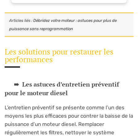
Articles liés :
Débridez votre moteur : astuces pour plus de
puissance sans reprogrammation
Les solutions pour restaurer les
performances
Les astuces d’entretien préventif
pour le moteur diesel
L’entretien préventif se présente comme l’un des
moyens les plus efficaces pour contrer la baisse de la
puissance d’un moteur diesel. Remplacer
régulièrement les filtres, nettoyer le système