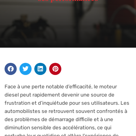
Face à une perte notable d’efficacité, le moteur
diesel peut rapidement devenir une source de
frustration et d’inquiétude pour ses utilisateurs. Les
automobilistes se retrouvent souvent confrontés à
des problèmes de démarrage difficile et à une
diminution sensible des accélérations, ce qui
perturbe leur quotidien et altère l’expérience de