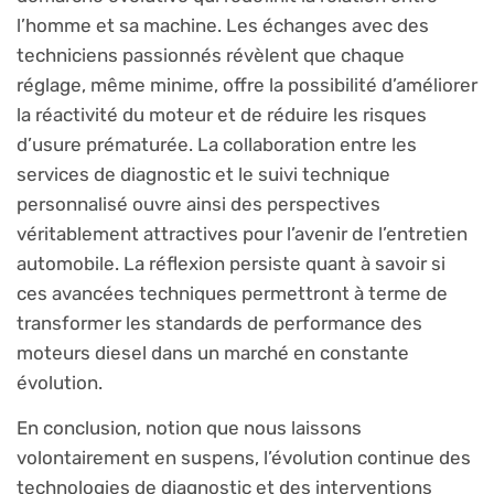
l’homme et sa machine. Les échanges avec des
techniciens passionnés révèlent que chaque
réglage, même minime, offre la possibilité d’améliorer
la réactivité du moteur et de réduire les risques
d’usure prématurée. La collaboration entre les
services de diagnostic et le suivi technique
personnalisé ouvre ainsi des perspectives
véritablement attractives pour l’avenir de l’entretien
automobile. La réflexion persiste quant à savoir si
ces avancées techniques permettront à terme de
transformer les standards de performance des
moteurs diesel dans un marché en constante
évolution.
En conclusion, notion que nous laissons
volontairement en suspens, l’évolution continue des
technologies de diagnostic et des interventions