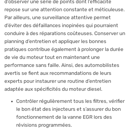
d’observer une série de points dont l’efficacité
repose sur une attention constante et méticuleuse.
Par ailleurs, une surveillance attentive permet
d’éviter des défaillances inopinées qui pourraient
conduire à des réparations coûteuses. Conserver un
planning d’entretien et appliquer les bonnes
pratiques contribue également à prolonger la durée
de vie du moteur tout en maintenant une
performance sans faille. Ainsi, des automobilistes
avertis se fient aux recommandations de leurs
experts pour instaurer une routine d’entretien
adaptée aux spécificités du moteur diesel.
Contrôler régulièrement tous les filtres, vérifier
le bon état des injecteurs et s’assurer du bon
fonctionnement de la vanne EGR lors des
révisions programmées.