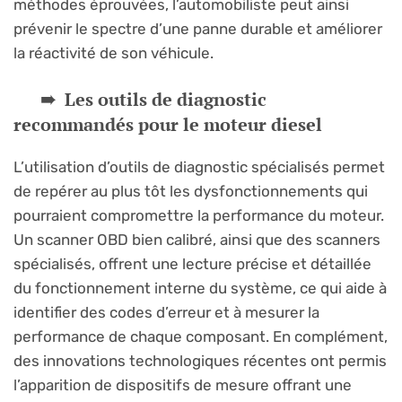
méthodes éprouvées, l’automobiliste peut ainsi
prévenir le spectre d’une panne durable et améliorer
la réactivité de son véhicule.
Les outils de diagnostic
recommandés pour le moteur diesel
L’utilisation d’outils de diagnostic spécialisés permet
de repérer au plus tôt les dysfonctionnements qui
pourraient compromettre la performance du moteur.
Un scanner OBD bien calibré, ainsi que des scanners
spécialisés, offrent une lecture précise et détaillée
du fonctionnement interne du système, ce qui aide à
identifier des codes d’erreur et à mesurer la
performance de chaque composant. En complément,
des innovations technologiques récentes ont permis
l’apparition de dispositifs de mesure offrant une