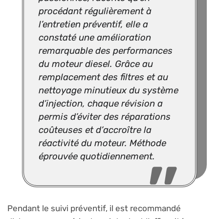
procédant régulièrement à
l’entretien préventif, elle a
constaté une amélioration
remarquable des performances
du moteur diesel. Grâce au
remplacement des filtres et au
nettoyage minutieux du système
d’injection, chaque révision a
permis d’éviter des réparations
coûteuses et d’accroître la
réactivité du moteur. Méthode
éprouvée quotidiennement.
Pendant le suivi préventif, il est recommandé