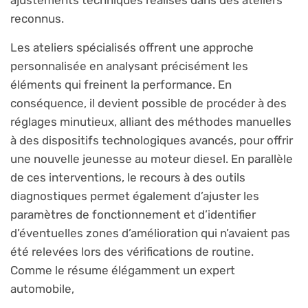
ajustements techniques réalisés dans des ateliers
reconnus.
Les ateliers spécialisés offrent une approche
personnalisée en analysant précisément les
éléments qui freinent la performance. En
conséquence, il devient possible de procéder à des
réglages minutieux, alliant des méthodes manuelles
à des dispositifs technologiques avancés, pour offrir
une nouvelle jeunesse au moteur diesel. En parallèle
de ces interventions, le recours à des outils
diagnostiques permet également d’ajuster les
paramètres de fonctionnement et d’identifier
d’éventuelles zones d’amélioration qui n’avaient pas
été relevées lors des vérifications de routine.
Comme le résume élégamment un expert
automobile,