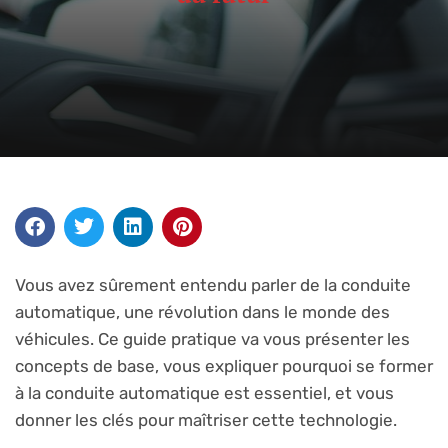
Vous avez sûrement entendu parler de la conduite
automatique, une révolution dans le monde des
véhicules. Ce guide pratique va vous présenter les
concepts de base, vous expliquer pourquoi se former
à la conduite automatique est essentiel, et vous
donner les clés pour maîtriser cette technologie.