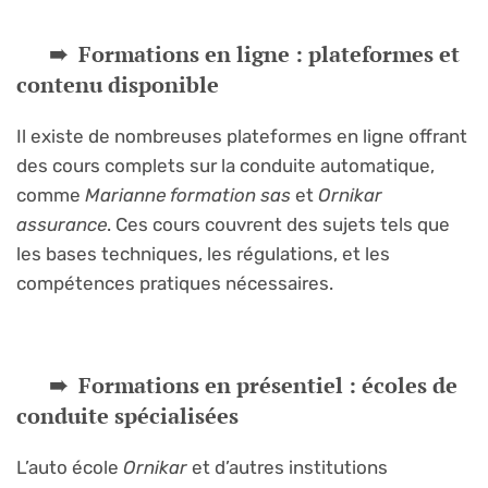
Formations en ligne : plateformes et
contenu disponible
Il existe de nombreuses plateformes en ligne offrant
des cours complets sur la conduite automatique,
comme
Marianne formation sas
et
Ornikar
assurance
. Ces cours couvrent des sujets tels que
les bases techniques, les régulations, et les
compétences pratiques nécessaires.
Formations en présentiel : écoles de
conduite spécialisées
L’auto école
Ornikar
et d’autres institutions