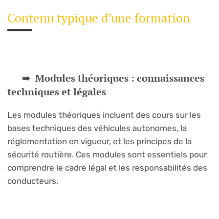
Contenu typique d’une formation
Modules théoriques : connaissances
techniques et légales
Les modules théoriques incluent des cours sur les
bases techniques des véhicules autonomes, la
réglementation en vigueur, et les principes de la
sécurité routière. Ces modules sont essentiels pour
comprendre le cadre légal et les responsabilités des
conducteurs.