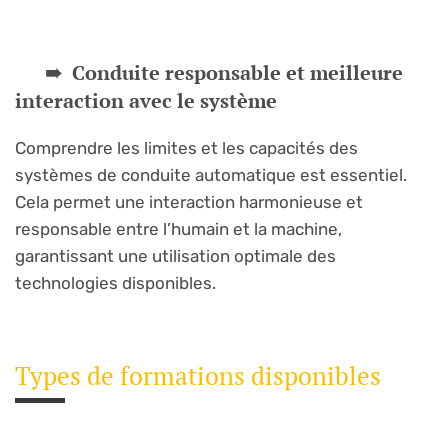
Conduite responsable et meilleure
interaction avec le système
Comprendre les limites et les capacités des
systèmes de conduite automatique est essentiel.
Cela permet une interaction harmonieuse et
responsable entre l’humain et la machine,
garantissant une utilisation optimale des
technologies disponibles.
Types de formations disponibles