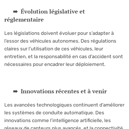
Évolution législative et
réglementaire
Les législations doivent évoluer pour s’adapter à
l’essor des véhicules autonomes. Des régulations
claires sur l’utilisation de ces véhicules, leur
entretien, et la responsabilité en cas d’accident sont
nécessaires pour encadrer leur déploiement.
Innovations récentes et à venir
Les avancées technologiques continuent d’améliorer
les systèmes de conduite automatique. Des
innovations comme l’intelligence artificielle, les
réseaux de capteurs plus avancés, et la connectivité