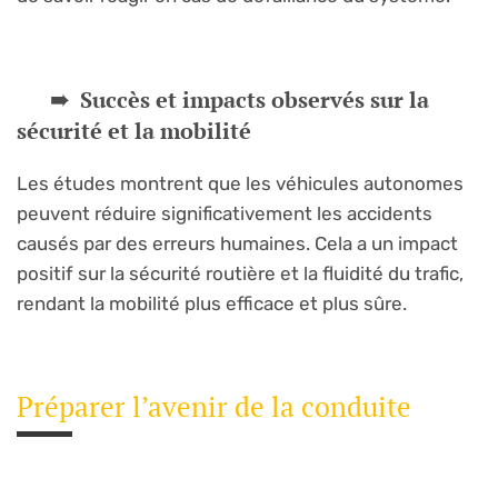
Succès et impacts observés sur la
sécurité et la mobilité
Les études montrent que les véhicules autonomes
peuvent réduire significativement les accidents
causés par des erreurs humaines. Cela a un impact
positif sur la sécurité routière et la fluidité du trafic,
rendant la mobilité plus efficace et plus sûre.
Préparer l’avenir de la conduite