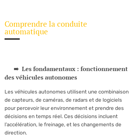
Comprendre la conduite
automatique
Les fondamentaux : fonctionnement
des véhicules autonomes
Les véhicules autonomes utilisent une combinaison
de capteurs, de caméras, de radars et de logiciels
pour percevoir leur environnement et prendre des
décisions en temps réel. Ces décisions incluent
l’accélération, le freinage, et les changements de
direction.