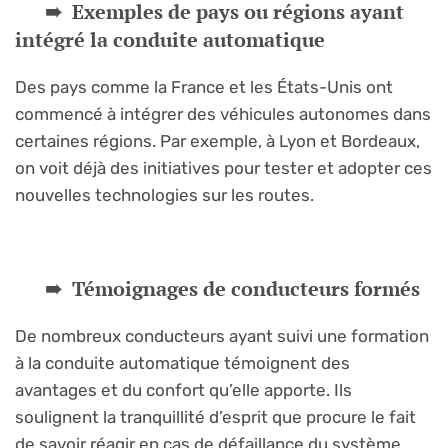
Exemples de pays ou régions ayant
intégré la conduite automatique
Des pays comme la France et les États-Unis ont
commencé à intégrer des véhicules autonomes dans
certaines régions. Par exemple, à Lyon et Bordeaux,
on voit déjà des initiatives pour tester et adopter ces
nouvelles technologies sur les routes.
Témoignages de conducteurs formés
De nombreux conducteurs ayant suivi une formation
à la conduite automatique témoignent des
avantages et du confort qu’elle apporte. Ils
soulignent la tranquillité d’esprit que procure le fait
de savoir réagir en cas de défaillance du système.