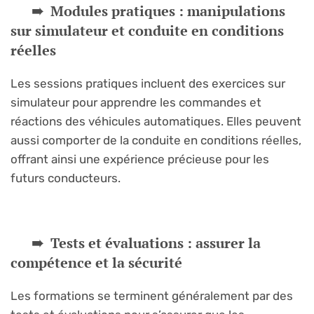
Modules pratiques : manipulations
sur simulateur et conduite en conditions
réelles
Les sessions pratiques incluent des exercices sur
simulateur pour apprendre les commandes et
réactions des véhicules automatiques. Elles peuvent
aussi comporter de la conduite en conditions réelles,
offrant ainsi une expérience précieuse pour les
futurs conducteurs.
Tests et évaluations : assurer la
compétence et la sécurité
Les formations se terminent généralement par des