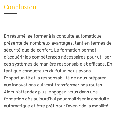
Conclusion
En résumé, se former à la conduite automatique
présente de nombreux avantages, tant en termes de
sécurité que de confort. La formation permet
d’acquérir les compétences nécessaires pour utiliser
ces systèmes de manière responsable et efficace. En
tant que conducteurs du futur, nous avons
l’opportunité et la responsabilité de nous préparer
aux innovations qui vont transformer nos routes.
Alors n’attendez plus, engagez-vous dans une
formation dès aujourd’hui pour maîtriser la conduite
automatique et être prêt pour l’avenir de la mobilité !