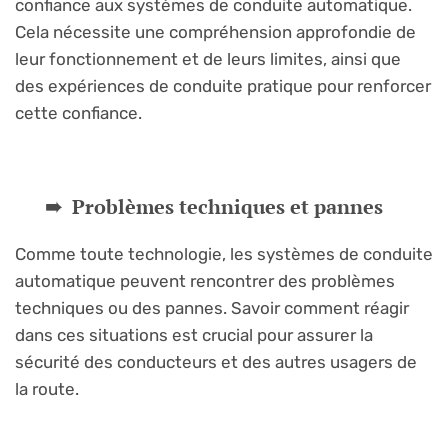
confiance aux systèmes de conduite automatique.
Cela nécessite une compréhension approfondie de
leur fonctionnement et de leurs limites, ainsi que
des expériences de conduite pratique pour renforcer
cette confiance.
Problèmes techniques et pannes
Comme toute technologie, les systèmes de conduite
automatique peuvent rencontrer des problèmes
techniques ou des pannes. Savoir comment réagir
dans ces situations est crucial pour assurer la
sécurité des conducteurs et des autres usagers de
la route.