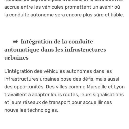
accrue entre les véhicules promettent un avenir où
la conduite autonome sera encore plus sûre et fiable.
Intégration de la conduite
automatique dans les infrastructures
urbaines
L’intégration des véhicules autonomes dans les
infrastructures urbaines pose des défis, mais aussi
des opportunités. Des villes comme Marseille et Lyon
travaillent à adapter leurs routes, leurs signalisations
et leurs réseaux de transport pour accueillir ces
nouvelles technologies.