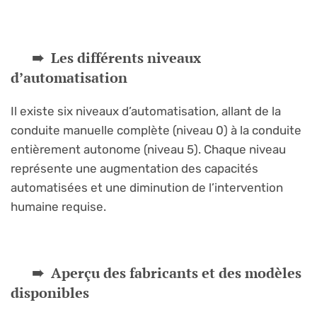
Les différents niveaux
d’automatisation
Il existe six niveaux d’automatisation, allant de la
conduite manuelle complète (niveau 0) à la conduite
entièrement autonome (niveau 5). Chaque niveau
représente une augmentation des capacités
automatisées et une diminution de l’intervention
humaine requise.
Aperçu des fabricants et des modèles
disponibles