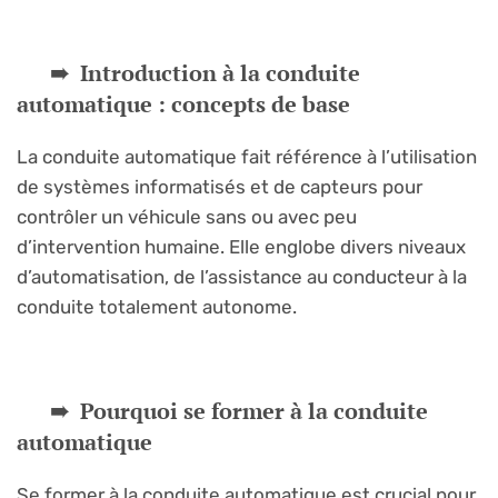
Introduction à la conduite
automatique : concepts de base
La conduite automatique fait référence à l’utilisation
de systèmes informatisés et de capteurs pour
contrôler un véhicule sans ou avec peu
d’intervention humaine. Elle englobe divers niveaux
d’automatisation, de l’assistance au conducteur à la
conduite totalement autonome.
Pourquoi se former à la conduite
automatique
Se former à la conduite automatique est crucial pour