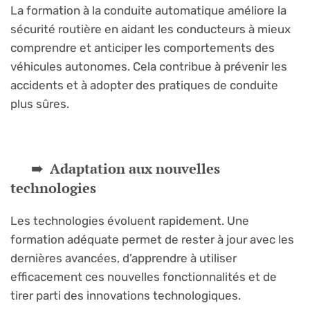
La formation à la conduite automatique améliore la
sécurité routière en aidant les conducteurs à mieux
comprendre et anticiper les comportements des
véhicules autonomes. Cela contribue à prévenir les
accidents et à adopter des pratiques de conduite
plus sûres.
Adaptation aux nouvelles
technologies
Les technologies évoluent rapidement. Une
formation adéquate permet de rester à jour avec les
dernières avancées, d’apprendre à utiliser
efficacement ces nouvelles fonctionnalités et de
tirer parti des innovations technologiques.