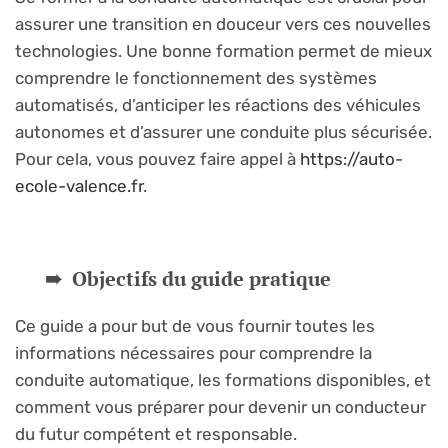
assurer une transition en douceur vers ces nouvelles
technologies. Une bonne formation permet de mieux
comprendre le fonctionnement des systèmes
automatisés, d’anticiper les réactions des véhicules
autonomes et d’assurer une conduite plus sécurisée.
Pour cela, vous pouvez faire appel à
https://auto-
ecole-valence.fr
.
Objectifs du guide pratique
Ce guide a pour but de vous fournir toutes les
informations nécessaires pour comprendre la
conduite automatique, les formations disponibles, et
comment vous préparer pour devenir un conducteur
du futur compétent et responsable.