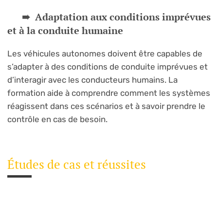
Adaptation aux conditions imprévues
et à la conduite humaine
Les véhicules autonomes doivent être capables de
s’adapter à des conditions de conduite imprévues et
d’interagir avec les conducteurs humains. La
formation aide à comprendre comment les systèmes
réagissent dans ces scénarios et à savoir prendre le
contrôle en cas de besoin.
Études de cas et réussites