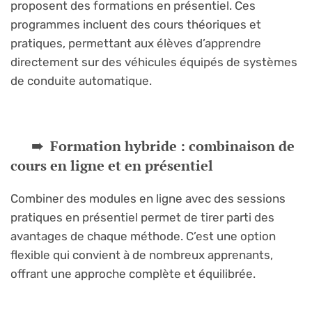
proposent des formations en présentiel. Ces
programmes incluent des cours théoriques et
pratiques, permettant aux élèves d’apprendre
directement sur des véhicules équipés de systèmes
de conduite automatique.
Formation hybride : combinaison de
cours en ligne et en présentiel
Combiner des modules en ligne avec des sessions
pratiques en présentiel permet de tirer parti des
avantages de chaque méthode. C’est une option
flexible qui convient à de nombreux apprenants,
offrant une approche complète et équilibrée.