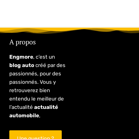
A propos
Engmore
, c’est un
blog auto
créé par des
passionnés, pour des
passionnés. Vous y
retrouverez bien
entendu le meilleur de
l’actualité
actualité
automobile
,
Une question ?