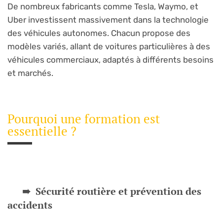
De nombreux fabricants comme Tesla, Waymo, et
Uber investissent massivement dans la technologie
des véhicules autonomes. Chacun propose des
modèles variés, allant de voitures particulières à des
véhicules commerciaux, adaptés à différents besoins
et marchés.
Pourquoi une formation est
essentielle ?
Sécurité routière et prévention des
accidents