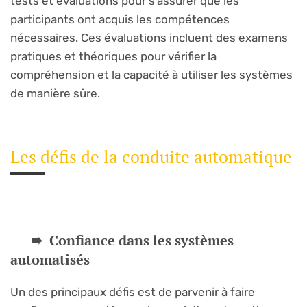
tests et évaluations pour s’assurer que les
participants ont acquis les compétences
nécessaires. Ces évaluations incluent des examens
pratiques et théoriques pour vérifier la
compréhension et la capacité à utiliser les systèmes
de manière sûre.
Les défis de la conduite automatique
Confiance dans les systèmes
automatisés
Un des principaux défis est de parvenir à faire