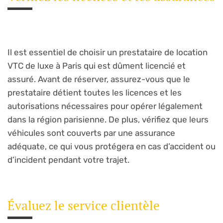
Il est essentiel de choisir un prestataire de location
VTC de luxe à Paris qui est dûment licencié et
assuré. Avant de réserver, assurez-vous que le
prestataire détient toutes les licences et les
autorisations nécessaires pour opérer légalement
dans la région parisienne. De plus, vérifiez que leurs
véhicules sont couverts par une assurance
adéquate, ce qui vous protégera en cas d’accident ou
d’incident pendant votre trajet.
Évaluez le service clientèle