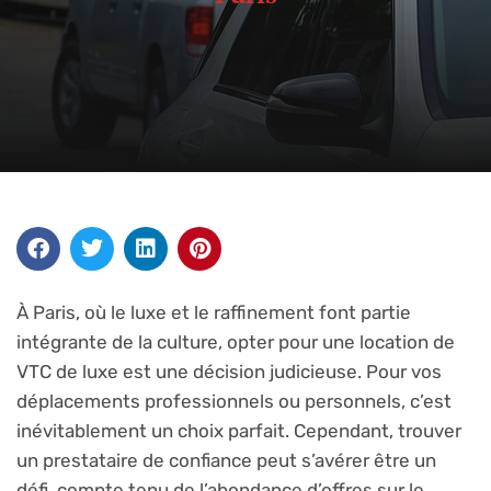
À Paris, où le luxe et le raffinement font partie
intégrante de la culture, opter pour une location de
VTC de luxe est une décision judicieuse. Pour vos
déplacements professionnels ou personnels, c’est
inévitablement un choix parfait. Cependant, trouver
un prestataire de confiance peut s’avérer être un
défi, compte tenu de l’abondance d’offres sur le