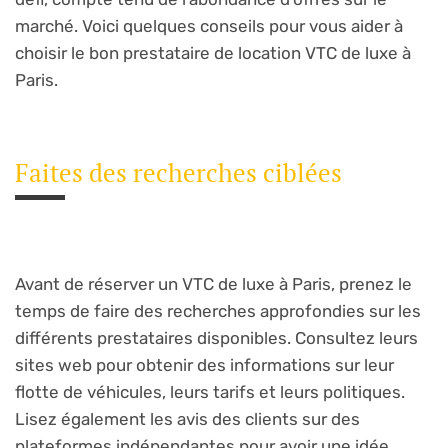
marché. Voici quelques conseils pour vous aider à
choisir le bon prestataire de location VTC de luxe à
Paris.
Faites des recherches ciblées
Avant de réserver un VTC de luxe à Paris, prenez le
temps de faire des recherches approfondies sur les
différents prestataires disponibles. Consultez leurs
sites web pour obtenir des informations sur leur
flotte de véhicules, leurs tarifs et leurs politiques.
Lisez également les avis des clients sur des
plateformes indépendantes pour avoir une idée