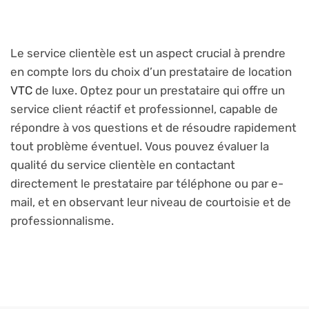
Le service clientèle est un aspect crucial à prendre
en compte lors du choix d’un prestataire de location
VTC
de luxe. Optez pour un prestataire qui offre un
service client réactif et professionnel, capable de
répondre à vos questions et de résoudre rapidement
tout problème éventuel. Vous pouvez évaluer la
qualité du service clientèle en contactant
directement le prestataire par téléphone ou par e-
mail, et en observant leur niveau de courtoisie et de
professionnalisme.