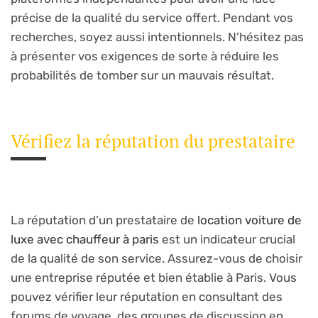
précise de la qualité du service offert. Pendant vos
recherches, soyez aussi intentionnels. N’hésitez pas
à présenter vos exigences de sorte à réduire les
probabilités de tomber sur un mauvais résultat.
Vérifiez la réputation du prestataire
La réputation d’un prestataire de
location voiture de
luxe avec chauffeur à paris
est un indicateur crucial
de la qualité de son service. Assurez-vous de choisir
une entreprise réputée et bien établie à Paris. Vous
pouvez vérifier leur réputation en consultant des
forums de voyage, des groupes de discussion en