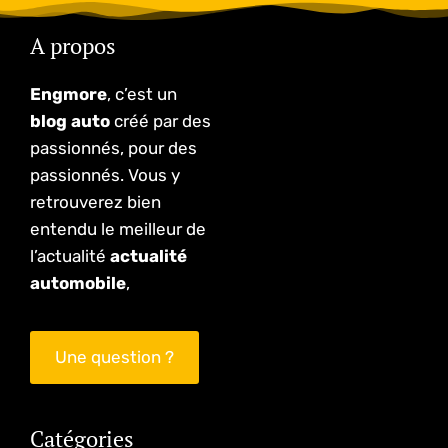
A propos
Engmore
, c’est un
blog auto
créé par des
passionnés, pour des
passionnés. Vous y
retrouverez bien
entendu le meilleur de
l’actualité
actualité
automobile
,
Une question ?
Catégories