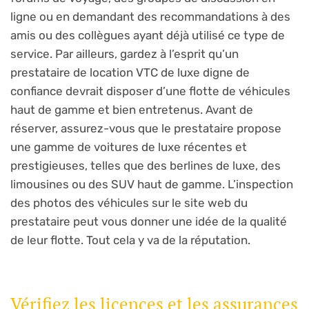
ligne ou en demandant des recommandations à des
amis ou des collègues ayant déjà utilisé ce type de
service. Par ailleurs, gardez à l’esprit qu’un
prestataire de location VTC de luxe digne de
confiance devrait disposer d’une flotte de véhicules
haut de gamme et bien entretenus. Avant de
réserver, assurez-vous que le prestataire propose
une gamme de voitures de luxe récentes et
prestigieuses, telles que des berlines de luxe, des
limousines ou des SUV haut de gamme. L’inspection
des photos des véhicules sur le site web du
prestataire peut vous donner une idée de la qualité
de leur flotte. Tout cela y va de la réputation.
Vérifiez les licences et les assurances