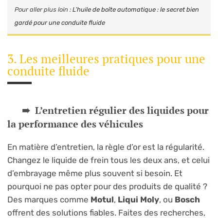
Pour aller plus loin :
L’huile de boîte automatique : le secret bien
gardé pour une conduite fluide
3. Les meilleures pratiques pour une
conduite fluide
L’entretien régulier des liquides pour
la performance des véhicules
En matière d’entretien, la règle d’or est la régularité.
Changez le liquide de frein tous les deux ans, et celui
d’embrayage même plus souvent si besoin. Et
pourquoi ne pas opter pour des produits de qualité ?
Des marques comme
Motul
,
Liqui Moly
, ou
Bosch
offrent des solutions fiables. Faites des recherches,