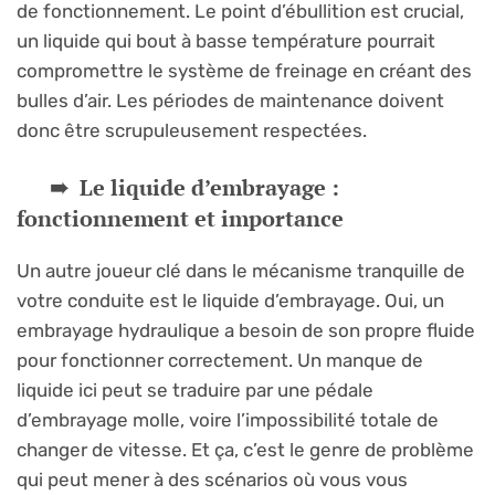
de fonctionnement. Le point d’ébullition est crucial,
un liquide qui bout à basse température pourrait
compromettre le système de freinage en créant des
bulles d’air. Les périodes de maintenance doivent
donc être scrupuleusement respectées.
Le liquide d’embrayage :
fonctionnement et importance
Un autre joueur clé dans le mécanisme tranquille de
votre conduite est le liquide d’embrayage. Oui, un
embrayage hydraulique a besoin de son propre fluide
pour fonctionner correctement. Un manque de
liquide ici peut se traduire par une pédale
d’embrayage molle, voire l’impossibilité totale de
changer de vitesse. Et ça, c’est le genre de problème
qui peut mener à des scénarios où vous vous