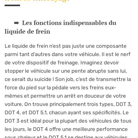
Les fonctions indispensables du
liquide de frein
Le liquide de frein n’est pas juste une composante
parmi tant d’autres dans votre véhicule. Il est le nerf
de votre dispositif de freinage. Imaginez devoir
stopper le véhicule sur une pente abrupte sans lui,
ce serait du suicide ! Son job, c’est de transmettre la
force du pied sur la pédale vers les freins eux-
mêmes et permettre un arrêt en douceur de votre
voiture. On trouve principalement trois types, DOT 3,
DOT 4, et DOT 5.1, chacun ayant ses spécificités. Le
DOT 3 est idéal pour la plupart des véhicules de tous
les jours, le DOT 4 offre une meilleure performance
sous chaleur et le DOT 5.1 se destine aux véhicules