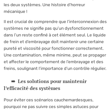
les deux systèmes. Une histoire d’horreur
mécanique !
Il est crucial de comprendre que l’interconnexion des
systèmes ne signifie pas qu’un dysfonctionnement
dans l’un reste confiné à cet élément seul. Le liquide
de frein et d’embrayage doit maintenir une certaine
pureté et viscosité pour fonctionner correctement.
Une contamination, même minime, peut se propager
et affecter le comportement de l’embrayage et des
freins, soulignant l’importance d’un contrôle régulier.
Les solutions pour maintenir
l’efficacité des systèmes
Pour éviter ces scénarios cauchemardesques,
pourquoi ne pas suivre ces simples astuces pour