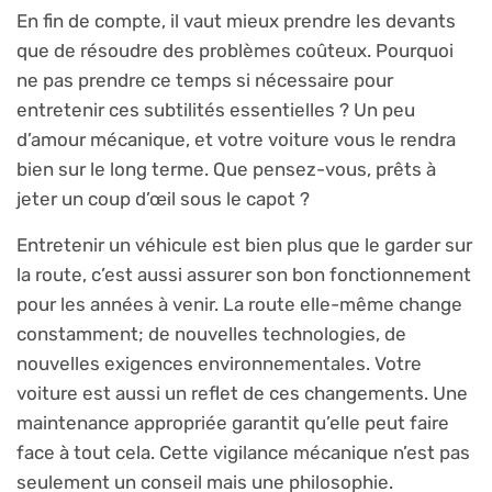
En fin de compte, il vaut mieux prendre les devants
que de résoudre des problèmes coûteux. Pourquoi
ne pas prendre ce temps si nécessaire pour
entretenir ces subtilités essentielles ? Un peu
d’amour mécanique, et votre voiture vous le rendra
bien sur le long terme. Que pensez-vous, prêts à
jeter un coup d’œil sous le capot ?
Entretenir un véhicule est bien plus que le garder sur
la route, c’est aussi assurer son bon fonctionnement
pour les années à venir. La route elle-même change
constamment; de nouvelles technologies, de
nouvelles exigences environnementales. Votre
voiture est aussi un reflet de ces changements. Une
maintenance appropriée garantit qu’elle peut faire
face à tout cela. Cette vigilance mécanique n’est pas
seulement un conseil mais une philosophie.