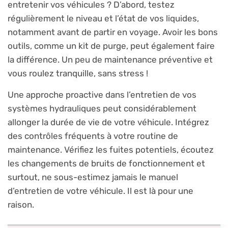
entretenir vos véhicules ? D’abord, testez
régulièrement le niveau et l’état de vos liquides,
notamment avant de partir en voyage. Avoir les bons
outils, comme un kit de purge, peut également faire
la différence. Un peu de maintenance préventive et
vous roulez tranquille, sans stress !
Une approche proactive dans l’entretien de vos
systèmes hydrauliques peut considérablement
allonger la durée de vie de votre véhicule. Intégrez
des contrôles fréquents à votre routine de
maintenance. Vérifiez les fuites potentiels, écoutez
les changements de bruits de fonctionnement et
surtout, ne sous-estimez jamais le manuel
d’entretien de votre véhicule. Il est là pour une
raison.