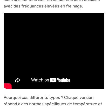
avec des fréquences élevées en freinage.
Pourquoi ces différents types ? Chaque version
répond à des normes spécifiques de température et