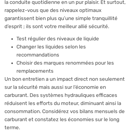
la conduite quotidienne en un pur plaisir. Et surtout,
rappelez-vous que des niveaux optimaux
garantissent bien plus qu’une simple tranquillité
d’esprit ; ils sont votre meilleur allié sécurité.
Test régulier des niveaux de liquide
Changer les liquides selon les
recommandations
Choisir des marques renommées pour les
remplacements
Un bon entretien a un impact direct non seulement
sur la sécurité mais aussi sur l’économie en
carburant. Des systèmes hydrauliques efficaces
réduisent les efforts du moteur, diminuant ainsi la
consommation. Considérez vos bilans mensuels de
carburant et constatez les économies sur le long
terme.