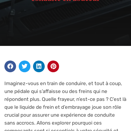
Imaginez-vous en train de conduire, et tout à coup,
une pédale qui s’affaisse ou des freins qui ne
répondent plus. Quelle frayeur, n’est-ce pas ? C’est là
que le liquide de frein et d’embrayage joue son rôle
crucial pour assurer une expérience de conduite
sans accrocs. Allons explorer pourquoi ces
composants sont si essentiels à votre sécurité et