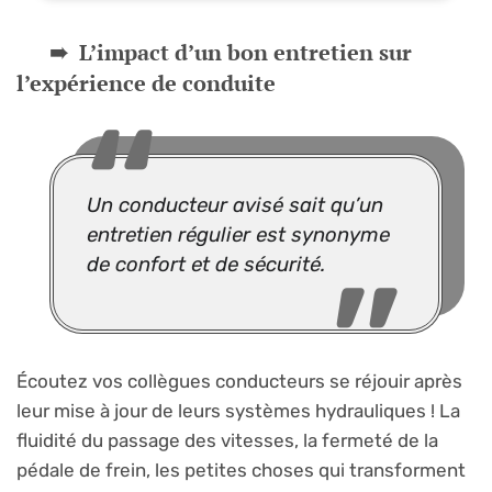
L’impact d’un bon entretien sur
l’expérience de conduite
Un conducteur avisé sait qu’un
entretien régulier est synonyme
de confort et de sécurité.
Écoutez vos collègues conducteurs se réjouir après
leur mise à jour de leurs systèmes hydrauliques ! La
fluidité du passage des vitesses, la fermeté de la
pédale de frein, les petites choses qui transforment