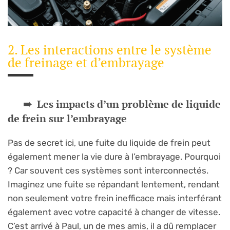
2. Les interactions entre le système
de freinage et d’embrayage
Les impacts d’un problème de liquide
de frein sur l’embrayage
Pas de secret ici, une fuite du liquide de frein peut
également mener la vie dure à l’embrayage. Pourquoi
? Car souvent ces systèmes sont interconnectés.
Imaginez une fuite se répandant lentement, rendant
non seulement votre frein inefficace mais interférant
également avec votre capacité à changer de vitesse.
C’est arrivé à Paul, un de mes amis, il a dû remplacer