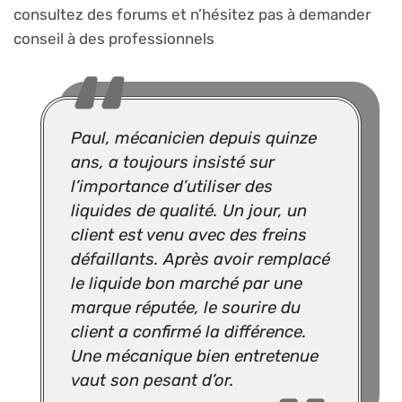
consultez des forums et n’hésitez pas à demander
conseil à des professionnels
Paul, mécanicien depuis quinze
ans, a toujours insisté sur
l’importance d’utiliser des
liquides de qualité. Un jour, un
client est venu avec des freins
défaillants. Après avoir remplacé
le liquide bon marché par une
marque réputée, le sourire du
client a confirmé la différence.
Une mécanique bien entretenue
vaut son pesant d’or.