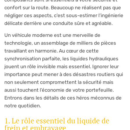
confort sur la route. Beaucoup ne réalisent pas que
négliger ces aspects, c’est sous-estimer l’ingénierie
délicate derrière une conduite sûre et agréable.
Un véhicule moderne est une merveille de
technologie, un assemblage de milliers de pièces
travaillant en harmonie. Au cœur de cette
synchronisation parfaite, les liquides hydrauliques
jouent un rôle invisible mais essentiel. Ignorer leur
importance peut mener à des désastres routiers qui
non seulement compromettent la sécurité mais
aussi touchent l’économie de votre portefeuille.
Entrons dans les détails de ces héros méconnus de
notre quotidien.
1. Le rôle essentiel du liquide de
frein et embrayage