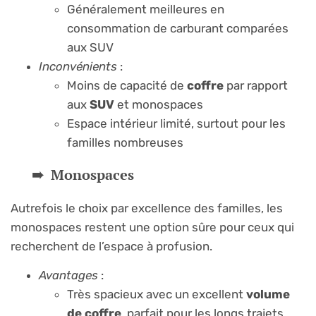
Généralement meilleures en
consommation de carburant comparées
aux SUV
Inconvénients
:
Moins de capacité de
coffre
par rapport
aux
SUV
et monospaces
Espace intérieur limité, surtout pour les
familles nombreuses
Monospaces
Autrefois le choix par excellence des familles, les
monospaces restent une option sûre pour ceux qui
recherchent de l’espace à profusion.
Avantages
:
Très spacieux avec un excellent
volume
de coffre
, parfait pour les longs trajets