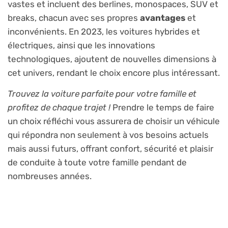
vastes et incluent des berlines, monospaces, SUV et
breaks, chacun avec ses propres
avantages
et
inconvénients. En 2023, les voitures hybrides et
électriques, ainsi que les innovations
technologiques, ajoutent de nouvelles dimensions à
cet univers, rendant le choix encore plus intéressant.
Trouvez la voiture parfaite pour votre famille et
profitez de chaque trajet !
Prendre le temps de faire
un choix réfléchi vous assurera de choisir un véhicule
qui répondra non seulement à vos besoins actuels
mais aussi futurs, offrant confort, sécurité et plaisir
de conduite à toute votre famille pendant de
nombreuses années.