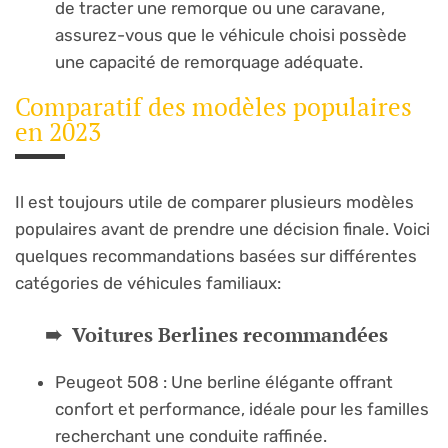
de tracter une remorque ou une caravane,
assurez-vous que le véhicule choisi possède
une capacité de remorquage adéquate.
Comparatif des modèles populaires
en 2023
Il est toujours utile de comparer plusieurs modèles
populaires avant de prendre une décision finale. Voici
quelques recommandations basées sur différentes
catégories de véhicules familiaux:
Voitures Berlines recommandées
Peugeot 508 : Une berline élégante offrant
confort et performance, idéale pour les familles
recherchant une conduite raffinée.