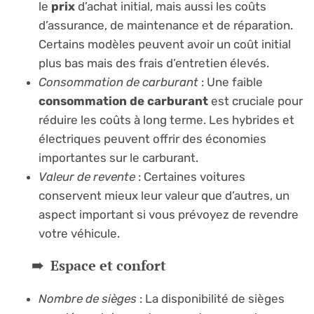
le
prix
d’achat initial, mais aussi les coûts
d’assurance, de maintenance et de réparation.
Certains modèles peuvent avoir un coût initial
plus bas mais des frais d’entretien élevés.
Consommation de carburant
: Une faible
consommation de carburant
est cruciale pour
réduire les coûts à long terme. Les hybrides et
électriques peuvent offrir des économies
importantes sur le carburant.
Valeur de revente
: Certaines voitures
conservent mieux leur valeur que d’autres, un
aspect important si vous prévoyez de revendre
votre véhicule.
Espace et confort
Nombre de sièges
: La disponibilité de sièges