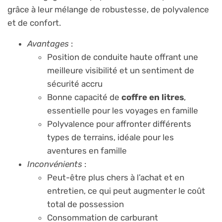
grâce à leur mélange de robustesse, de polyvalence
et de confort.
Avantages
:
Position de conduite haute offrant une
meilleure visibilité et un sentiment de
sécurité accru
Bonne capacité de
coffre en litres
,
essentielle pour les voyages en famille
Polyvalence pour affronter différents
types de terrains, idéale pour les
aventures en famille
Inconvénients
:
Peut-être plus chers à l’achat et en
entretien, ce qui peut augmenter le coût
total de possession
Consommation de carburant