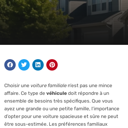
Choisir une
voiture familiale
n’est pas une mince
affaire. Ce type de
véhicule
doit répondre à un
ensemble de besoins très spécifiques. Que vous
ayez une grande ou une petite famille, l’importance
d’opter pour une voiture spacieuse et sûre ne peut
être sous-estimée. Les préférences familiaux