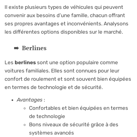
Il existe plusieurs types de véhicules qui peuvent
convenir aux besoins d’une famille, chacun offrant
ses propres avantages et inconvénients. Analysons
les différentes options disponibles sur le marché.
Berlines
Les
berlines
sont une option populaire comme
voitures familiales. Elles sont connues pour leur
confort de roulement et sont souvent bien équipées
en termes de technologie et de sécurité.
Avantages
:
Confortables et bien équipées en termes
de technologie
Bons niveaux de sécurité grâce à des
systèmes avancés