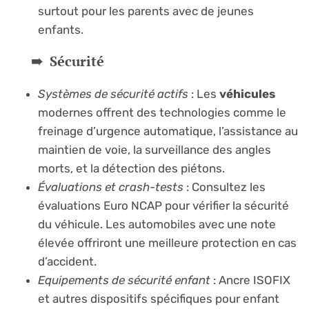
surtout pour les parents avec de jeunes
enfants.
Sécurité
Systèmes de sécurité actifs
: Les
véhicules
modernes offrent des technologies comme le
freinage d’urgence automatique, l’assistance au
maintien de voie, la surveillance des angles
morts, et la détection des piétons.
Évaluations et crash-tests
: Consultez les
évaluations Euro NCAP pour vérifier la sécurité
du véhicule. Les automobiles avec une note
élevée offriront une meilleure protection en cas
d’accident.
Equipements de sécurité enfant
: Ancre ISOFIX
et autres dispositifs spécifiques pour enfant