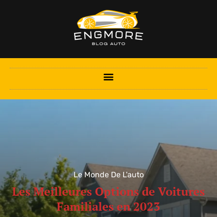
Le Monde De L'auto
Les Meilleures Options de Voitures
Familiales en 2023