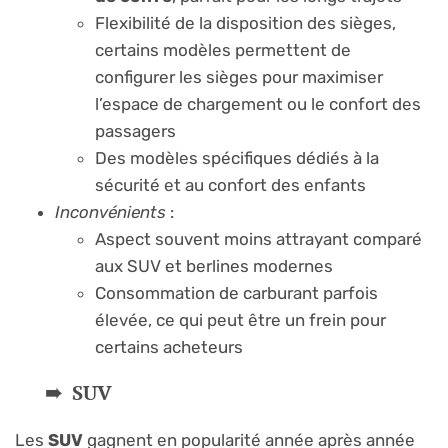
Flexibilité de la disposition des sièges,
certains modèles permettent de
configurer les sièges pour maximiser
l’espace de chargement ou le confort des
passagers
Des modèles spécifiques dédiés à la
sécurité et au confort des enfants
Inconvénients
:
Aspect souvent moins attrayant comparé
aux SUV et berlines modernes
Consommation de carburant parfois
élevée, ce qui peut être un frein pour
certains acheteurs
SUV
Les
SUV
gagnent en popularité année après année