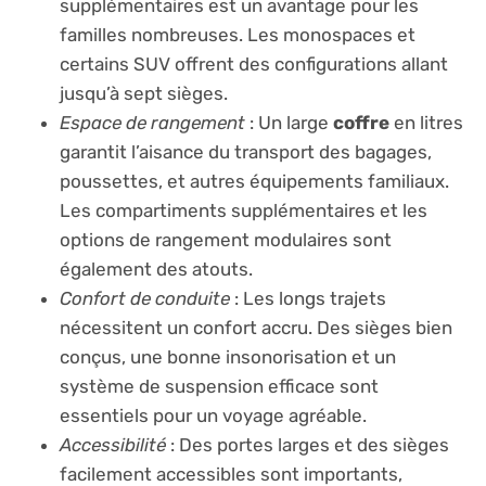
supplémentaires est un avantage pour les
familles nombreuses. Les monospaces et
certains SUV offrent des configurations allant
jusqu’à sept sièges.
Espace de rangement
: Un large
coffre
en litres
garantit l’aisance du transport des bagages,
poussettes, et autres équipements familiaux.
Les compartiments supplémentaires et les
options de rangement modulaires sont
également des atouts.
Confort de conduite
: Les longs trajets
nécessitent un confort accru. Des sièges bien
conçus, une bonne insonorisation et un
système de suspension efficace sont
essentiels pour un voyage agréable.
Accessibilité
: Des portes larges et des sièges
facilement accessibles sont importants,