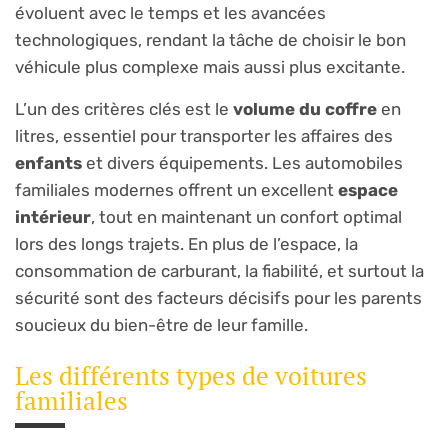
évoluent avec le temps et les avancées
technologiques, rendant la tâche de choisir le bon
véhicule plus complexe mais aussi plus excitante.
L’un des critères clés est le
volume du coffre
en
litres, essentiel pour transporter les affaires des
enfants
et divers équipements. Les automobiles
familiales modernes offrent un excellent
espace
intérieur
, tout en maintenant un confort optimal
lors des longs trajets. En plus de l’espace, la
consommation de carburant, la fiabilité, et surtout la
sécurité sont des facteurs décisifs pour les parents
soucieux du bien-être de leur famille.
Les différents types de voitures
familiales