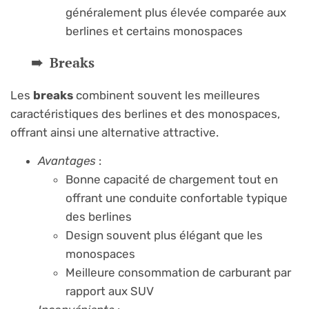
généralement plus élevée comparée aux
berlines et certains monospaces
Breaks
Les
breaks
combinent souvent les meilleures
caractéristiques des berlines et des monospaces,
offrant ainsi une alternative attractive.
Avantages
:
Bonne capacité de chargement tout en
offrant une conduite confortable typique
des berlines
Design souvent plus élégant que les
monospaces
Meilleure consommation de carburant par
rapport aux SUV