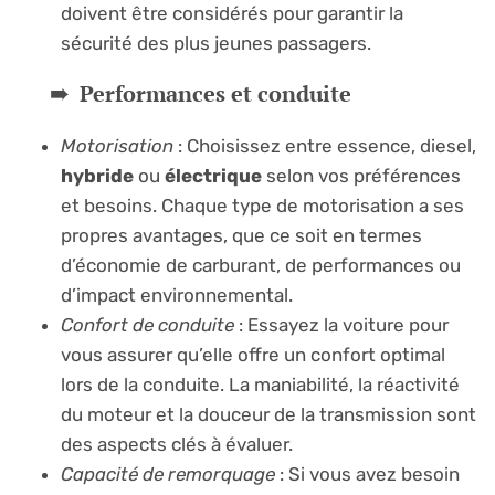
doivent être considérés pour garantir la
sécurité des plus jeunes passagers.
Performances et conduite
Motorisation
: Choisissez entre essence, diesel,
hybride
ou
électrique
selon vos préférences
et besoins. Chaque type de motorisation a ses
propres avantages, que ce soit en termes
d’économie de carburant, de performances ou
d’impact environnemental.
Confort de conduite
: Essayez la voiture pour
vous assurer qu’elle offre un confort optimal
lors de la conduite. La maniabilité, la réactivité
du moteur et la douceur de la transmission sont
des aspects clés à évaluer.
Capacité de remorquage
: Si vous avez besoin