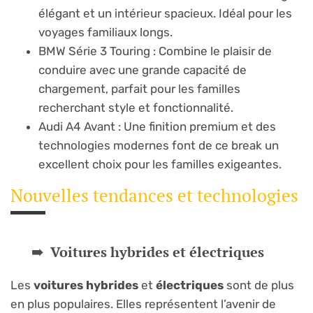
élégant et un intérieur spacieux. Idéal pour les
voyages familiaux longs.
BMW Série 3 Touring : Combine le plaisir de
conduire avec une grande capacité de
chargement, parfait pour les familles
recherchant style et fonctionnalité.
Audi A4 Avant : Une finition premium et des
technologies modernes font de ce break un
excellent choix pour les familles exigeantes.
Nouvelles tendances et technologies
Voitures hybrides et électriques
Les
voitures hybrides
et
électriques
sont de plus
en plus populaires. Elles représentent l’avenir de