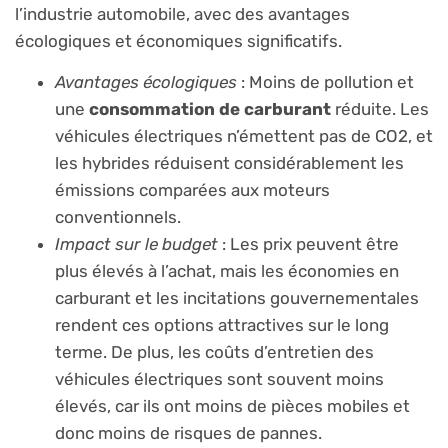
l’industrie automobile, avec des avantages
écologiques et économiques significatifs.
Avantages écologiques
: Moins de pollution et
une
consommation de carburant
réduite. Les
véhicules électriques n’émettent pas de CO2, et
les hybrides réduisent considérablement les
émissions comparées aux moteurs
conventionnels.
Impact sur le budget
: Les prix peuvent être
plus élevés à l’achat, mais les économies en
carburant et les incitations gouvernementales
rendent ces options attractives sur le long
terme. De plus, les coûts d’entretien des
véhicules électriques sont souvent moins
élevés, car ils ont moins de pièces mobiles et
donc moins de risques de pannes.