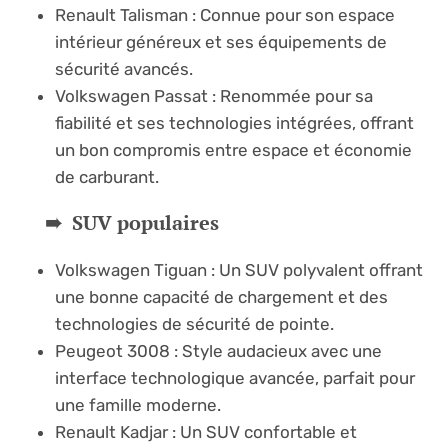
Renault Talisman : Connue pour son espace
intérieur généreux et ses équipements de
sécurité avancés.
Volkswagen Passat : Renommée pour sa
fiabilité et ses technologies intégrées, offrant
un bon compromis entre espace et économie
de carburant.
SUV populaires
Volkswagen Tiguan : Un SUV polyvalent offrant
une bonne capacité de chargement et des
technologies de sécurité de pointe.
Peugeot 3008 : Style audacieux avec une
interface technologique avancée, parfait pour
une famille moderne.
Renault Kadjar : Un SUV confortable et