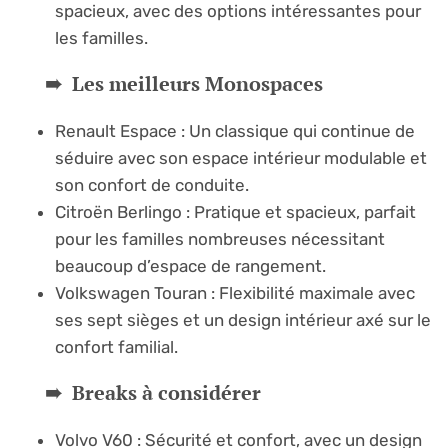
spacieux, avec des options intéressantes pour
les familles.
Les meilleurs Monospaces
Renault Espace : Un classique qui continue de
séduire avec son espace intérieur modulable et
son confort de conduite.
Citroën Berlingo : Pratique et spacieux, parfait
pour les familles nombreuses nécessitant
beaucoup d’espace de rangement.
Volkswagen Touran : Flexibilité maximale avec
ses sept sièges et un design intérieur axé sur le
confort familial.
Breaks à considérer
Volvo V60 : Sécurité et confort, avec un design