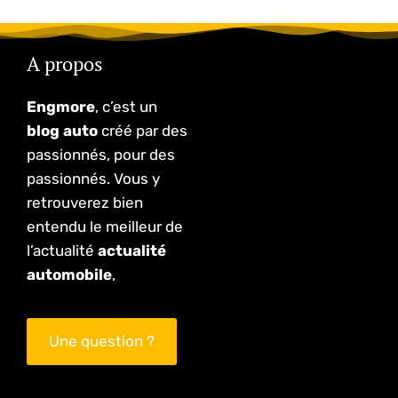
A propos
Engmore
, c’est un
blog auto
créé par des
passionnés, pour des
passionnés. Vous y
retrouverez bien
entendu le meilleur de
l’actualité
actualité
automobile
,
Une question ?