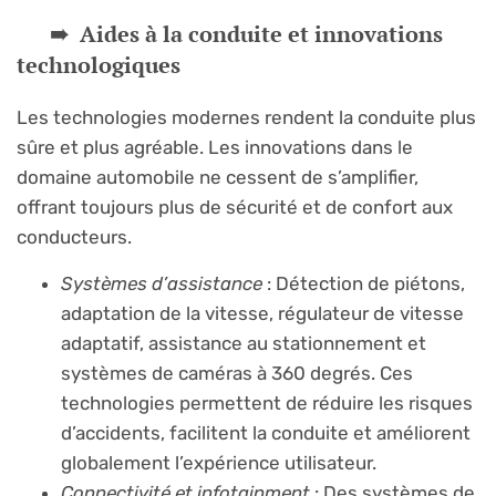
Aides à la conduite et innovations
technologiques
Les technologies modernes rendent la conduite plus
sûre et plus agréable. Les innovations dans le
domaine automobile ne cessent de s’amplifier,
offrant toujours plus de sécurité et de confort aux
conducteurs.
Systèmes d’assistance
: Détection de piétons,
adaptation de la vitesse, régulateur de vitesse
adaptatif, assistance au stationnement et
systèmes de caméras à 360 degrés. Ces
technologies permettent de réduire les risques
d’accidents, facilitent la conduite et améliorent
globalement l’expérience utilisateur.
Connectivité et infotainment
: Des systèmes de