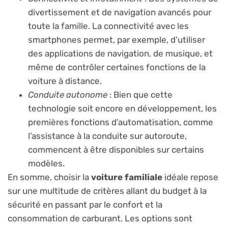
divertissement et de navigation avancés pour
toute la famille. La connectivité avec les
smartphones permet, par exemple, d’utiliser
des applications de navigation, de musique, et
même de contrôler certaines fonctions de la
voiture à distance.
Conduite autonome
: Bien que cette
technologie soit encore en développement, les
premières fonctions d’automatisation, comme
l’assistance à la conduite sur autoroute,
commencent à être disponibles sur certains
modèles.
En somme, choisir la
voiture familiale
idéale repose
sur une multitude de critères allant du budget à la
sécurité en passant par le confort et la
consommation de carburant. Les options sont