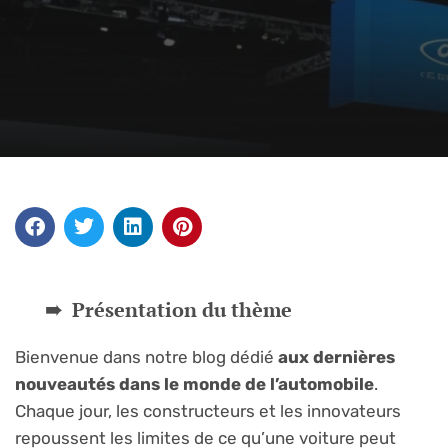
Présentation du thème
Bienvenue dans notre blog dédié
aux dernières
nouveautés dans le monde de l’automobile
.
Chaque jour, les constructeurs et les innovateurs
repoussent les limites de ce qu’une voiture peut