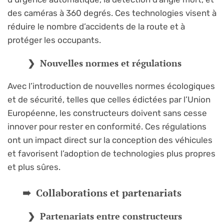
des caméras à 360 degrés. Ces technologies visent à
réduire le nombre d’accidents de la route et à
protéger les occupants.
Nouvelles normes et régulations
Avec l’introduction de nouvelles normes écologiques
et de sécurité, telles que celles édictées par l’Union
Européenne, les constructeurs doivent sans cesse
innover pour rester en conformité. Ces régulations
ont un impact direct sur la conception des véhicules
et favorisent l’adoption de technologies plus propres
et plus sûres.
Collaborations et partenariats
Partenariats entre constructeurs