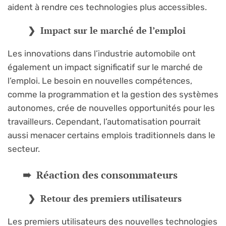
aident à rendre ces technologies plus accessibles.
Impact sur le marché de l’emploi
Les innovations dans l’industrie automobile ont
également un impact significatif sur le marché de
l’emploi. Le besoin en nouvelles compétences,
comme la programmation et la gestion des systèmes
autonomes, crée de nouvelles opportunités pour les
travailleurs. Cependant, l’automatisation pourrait
aussi menacer certains emplois traditionnels dans le
secteur.
Réaction des consommateurs
Retour des premiers utilisateurs
Les premiers utilisateurs des nouvelles technologies