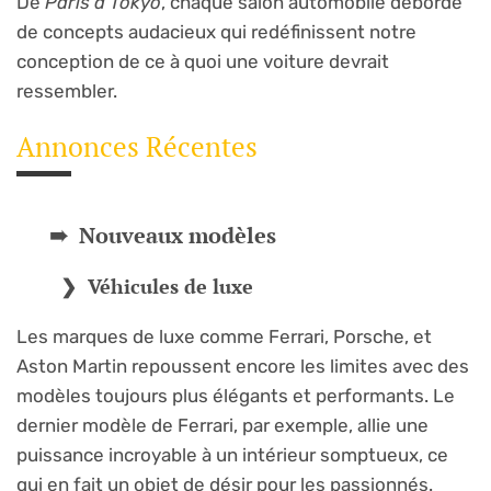
De
Paris à Tokyo
, chaque salon automobile déborde
de concepts audacieux qui redéfinissent notre
conception de ce à quoi une voiture devrait
ressembler.
Annonces Récentes
Nouveaux modèles
Véhicules de luxe
Les marques de luxe comme Ferrari, Porsche, et
Aston Martin repoussent encore les limites avec des
modèles toujours plus élégants et performants. Le
dernier modèle de Ferrari, par exemple, allie une
puissance incroyable à un intérieur somptueux, ce
qui en fait un objet de désir pour les passionnés.