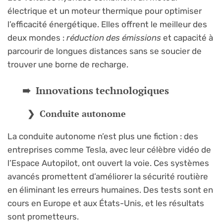
électrique et un moteur thermique pour optimiser
l’efficacité énergétique. Elles offrent le meilleur des
deux mondes :
réduction des émissions
et capacité à
parcourir de longues distances sans se soucier de
trouver une borne de recharge.
Innovations technologiques
Conduite autonome
La conduite autonome n’est plus une fiction : des
entreprises comme Tesla, avec leur célèbre vidéo de
l’Espace Autopilot, ont ouvert la voie. Ces systèmes
avancés promettent d’améliorer la sécurité routière
en éliminant les erreurs humaines. Des tests sont en
cours en Europe et aux États-Unis, et les résultats
sont prometteurs.