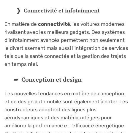
Connectivité et infotainment
En matière de
connectivité
, les voitures modernes
rivalisent avec les meilleurs gadgets. Des systèmes
d’infotainment avancés permettent non seulement
le divertissement mais aussi l’intégration de services
tels que la santé connectée et la gestion des trajets
en temps réel.
Conception et design
Les nouvelles tendances en matière de conception
et de design automobile sont également à noter. Les
constructeurs adoptent des lignes plus
aérodynamiques et des matériaux légers pour
améliorer la performance et l’efficacité énergétique.