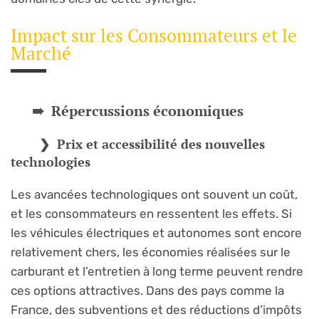
Impact sur les Consommateurs et le
Marché
Répercussions économiques
Prix et accessibilité des nouvelles
technologies
Les avancées technologiques ont souvent un coût,
et les consommateurs en ressentent les effets. Si
les véhicules électriques et autonomes sont encore
relativement chers, les économies réalisées sur le
carburant et l’entretien à long terme peuvent rendre
ces options attractives. Dans des pays comme la
France, des subventions et des réductions d’impôts