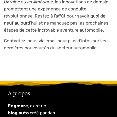
Ukraine ou en Amérique
, les innovations de demain
promettent une expérience de conduite
révolutionnée. Restez à l’affût pour savoir
quoi de
neuf aujourd’hui
et ne manquez pas les prochaines
étapes de cette incroyable aventure automobile.
Contactez-nous via email pour plus d’infos sur les
dernières nouveautés du secteur automobile.
A propos
Engmore
, c’est un
blog auto
créé par des