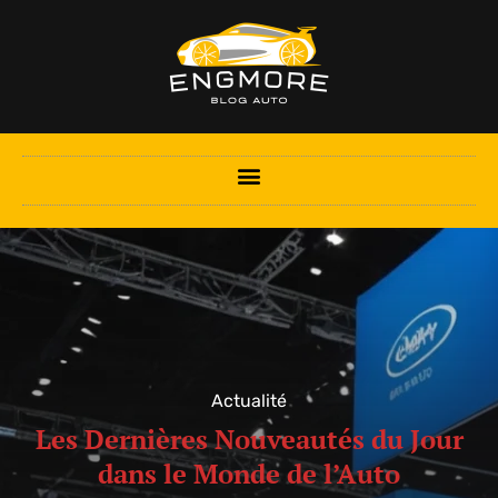
Actualité
Les Dernières Nouveautés du Jour
dans le Monde de l’Auto