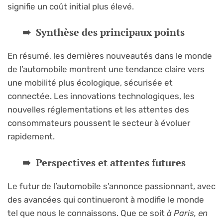
signifie un coût initial plus élevé.
Synthèse des principaux points
En résumé, les dernières nouveautés dans le monde
de l’automobile montrent une tendance claire vers
une mobilité plus écologique, sécurisée et
connectée. Les innovations technologiques, les
nouvelles réglementations et les attentes des
consommateurs poussent le secteur à évoluer
rapidement.
Perspectives et attentes futures
Le futur de l’automobile s’annonce passionnant, avec
des avancées qui continueront à modifie le monde
tel que nous le connaissons. Que ce soit
à Paris, en