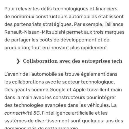
Pour relever les défis technologiques et financiers,
de nombreux constructeurs automobiles établissent
des partenariats stratégiques. Par exemple, l’alliance
Renault-Nissan-Mitsubishi permet aux trois marques
de partager les coûts de développement et de
production, tout en innovant plus rapidement.
Collaboration avec des entreprises tech
L’avenir de l’automobile se trouve également dans
les collaborations avec le secteur technologique.
Des géants comme Google et Apple travaillent main
dans la main avec les constructeurs pour intégrer
des technologies avancées dans les véhicules. La
connectivité 5G
, l’intelligence artificielle et les
systèmes de divertissement sont quelques-uns des
domaines clés de cette synergie.