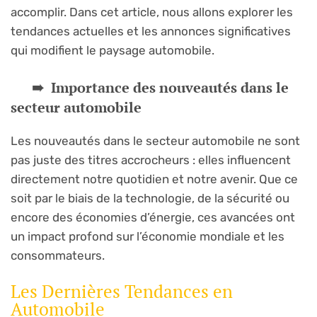
accomplir. Dans cet article, nous allons explorer les
tendances actuelles et les annonces significatives
qui modifient le paysage automobile.
Importance des nouveautés dans le
secteur automobile
Les nouveautés dans le secteur automobile ne sont
pas juste des titres accrocheurs : elles influencent
directement notre quotidien et notre avenir. Que ce
soit par le biais de la technologie, de la sécurité ou
encore des économies d’énergie, ces avancées ont
un impact profond sur l’économie mondiale et les
consommateurs.
Les Dernières Tendances en
Automobile