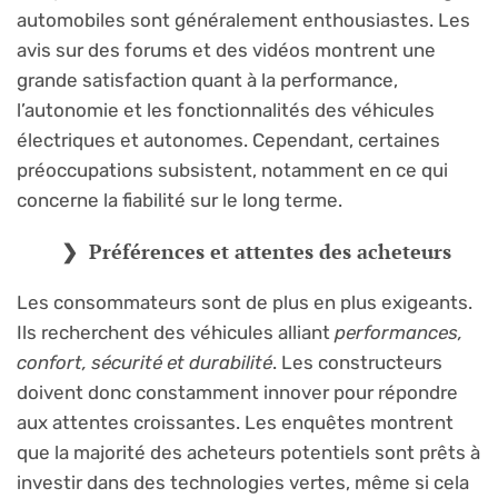
automobiles sont généralement enthousiastes. Les
avis sur des forums et des vidéos montrent une
grande satisfaction quant à la performance,
l’autonomie et les fonctionnalités des véhicules
électriques et autonomes. Cependant, certaines
préoccupations subsistent, notamment en ce qui
concerne la fiabilité sur le long terme.
Préférences et attentes des acheteurs
Les consommateurs sont de plus en plus exigeants.
Ils recherchent des véhicules alliant
performances,
confort, sécurité et durabilité
. Les constructeurs
doivent donc constamment innover pour répondre
aux attentes croissantes. Les enquêtes montrent
que la majorité des acheteurs potentiels sont prêts à
investir dans des technologies vertes, même si cela