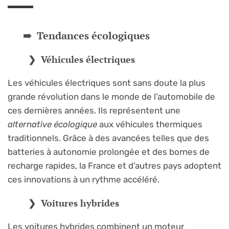
Tendances écologiques
Véhicules électriques
Les véhicules électriques sont sans doute la plus
grande révolution dans le monde de l’automobile de
ces dernières années. Ils représentent une
alternative écologique
aux véhicules thermiques
traditionnels. Grâce à des avancées telles que des
batteries à autonomie prolongée et des bornes de
recharge rapides, la France et d’autres pays adoptent
ces innovations à un rythme accéléré.
Voitures hybrides
Les voitures hybrides combinent un moteur