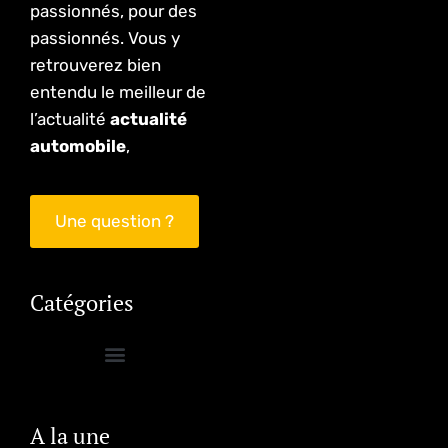
passionnés, pour des
passionnés. Vous y
retrouverez bien
entendu le meilleur de
l’actualité
actualité
automobile
,
Une question ?
Catégories
A la une