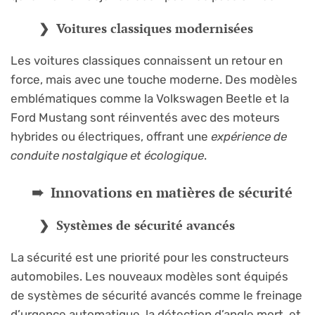
Voitures classiques modernisées
Les voitures classiques connaissent un retour en
force, mais avec une touche moderne. Des modèles
emblématiques comme la Volkswagen Beetle et la
Ford Mustang sont réinventés avec des moteurs
hybrides ou électriques, offrant une
expérience de
conduite nostalgique et écologique
.
Innovations en matières de sécurité
Systèmes de sécurité avancés
La sécurité est une priorité pour les constructeurs
automobiles. Les nouveaux modèles sont équipés
de systèmes de sécurité avancés comme le freinage
d’urgence automatique, la détection d’angle mort, et