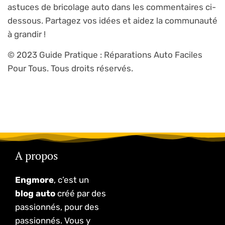
astuces de bricolage auto dans les commentaires ci-
dessous. Partagez vos idées et aidez la communauté
à grandir !
© 2023 Guide Pratique : Réparations Auto Faciles
Pour Tous. Tous droits réservés.
A propos
Engmore
, c’est un
blog auto
créé par des
passionnés, pour des
passionnés. Vous y