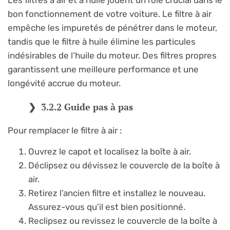
bon fonctionnement de votre voiture. Le filtre à air
empêche les impuretés de pénétrer dans le moteur,
tandis que le filtre à huile élimine les particules
indésirables de l’huile du moteur. Des filtres propres
garantissent une meilleure performance et une
longévité accrue du moteur.
3.2.2 Guide pas à pas
Pour remplacer le filtre à air :
Ouvrez le capot et localisez la boîte à air.
Déclipsez ou dévissez le couvercle de la boîte à
air.
Retirez l’ancien filtre et installez le nouveau.
Assurez-vous qu’il est bien positionné.
Reclipsez ou revissez le couvercle de la boîte à