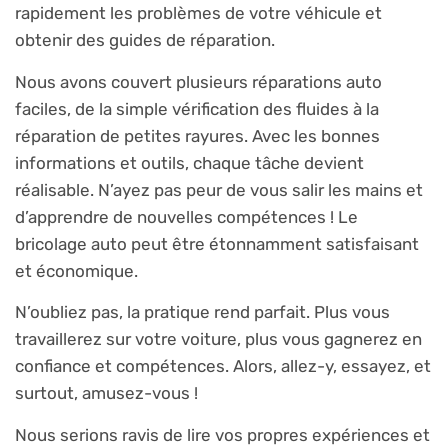
rapidement les problèmes de votre véhicule et
obtenir des guides de réparation.
Nous avons couvert plusieurs réparations auto
faciles, de la simple vérification des fluides à la
réparation de petites rayures. Avec les bonnes
informations et outils, chaque tâche devient
réalisable. N’ayez pas peur de vous salir les mains et
d’apprendre de nouvelles compétences ! Le
bricolage auto peut être étonnamment satisfaisant
et économique.
N’oubliez pas, la pratique rend parfait. Plus vous
travaillerez sur votre voiture, plus vous gagnerez en
confiance et compétences. Alors, allez-y, essayez, et
surtout, amusez-vous !
Nous serions ravis de lire vos propres expériences et