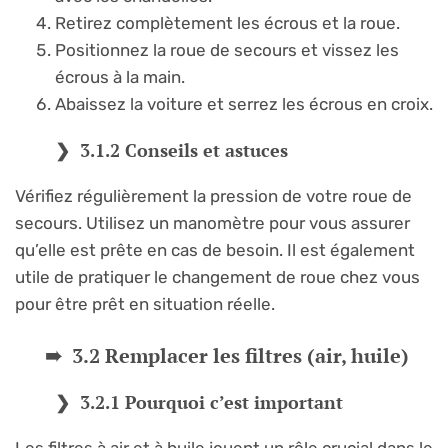
Retirez complètement les écrous et la roue.
Positionnez la roue de secours et vissez les
écrous à la main.
Abaissez la voiture et serrez les écrous en croix.
3.1.2 Conseils et astuces
Vérifiez régulièrement la pression de votre roue de
secours. Utilisez un manomètre pour vous assurer
qu’elle est prête en cas de besoin. Il est également
utile de pratiquer le changement de roue chez vous
pour être prêt en situation réelle.
3.2 Remplacer les filtres (air, huile)
3.2.1 Pourquoi c’est important
Les filtres à air et à huile jouent un rôle crucial dans le