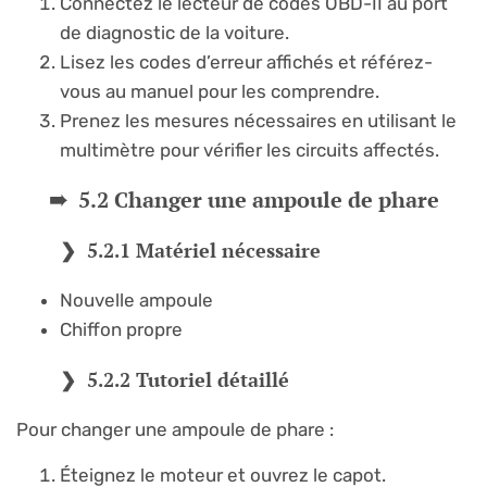
Connectez le lecteur de codes OBD-II au port
de diagnostic de la voiture.
Lisez les codes d’erreur affichés et référez-
vous au manuel pour les comprendre.
Prenez les mesures nécessaires en utilisant le
multimètre pour vérifier les circuits affectés.
5.2 Changer une ampoule de phare
5.2.1 Matériel nécessaire
Nouvelle ampoule
Chiffon propre
5.2.2 Tutoriel détaillé
Pour changer une ampoule de phare :
Éteignez le moteur et ouvrez le capot.