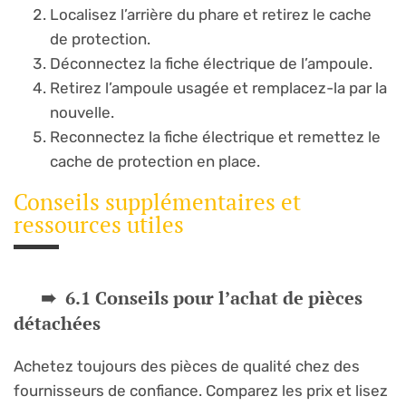
Localisez l’arrière du phare et retirez le cache
de protection.
Déconnectez la fiche électrique de l’ampoule.
Retirez l’ampoule usagée et remplacez-la par la
nouvelle.
Reconnectez la fiche électrique et remettez le
cache de protection en place.
Conseils supplémentaires et
ressources utiles
6.1 Conseils pour l’achat de pièces
détachées
Achetez toujours des pièces de qualité chez des
fournisseurs de confiance. Comparez les prix et lisez