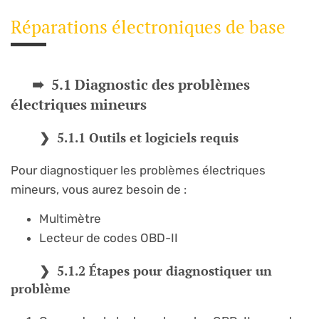
Réparations électroniques de base
5.1 Diagnostic des problèmes
électriques mineurs
5.1.1 Outils et logiciels requis
Pour diagnostiquer les problèmes électriques
mineurs, vous aurez besoin de :
Multimètre
Lecteur de codes OBD-II
5.1.2 Étapes pour diagnostiquer un
problème