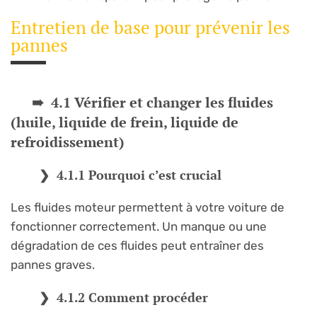
Entretien de base pour prévenir les
pannes
4.1 Vérifier et changer les fluides
(huile, liquide de frein, liquide de
refroidissement)
4.1.1 Pourquoi c’est crucial
Les fluides moteur permettent à votre voiture de
fonctionner correctement. Un manque ou une
dégradation de ces fluides peut entraîner des
pannes graves.
4.1.2 Comment procéder