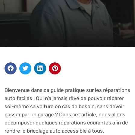
Bienvenue dans ce guide pratique sur les réparations
auto faciles ! Qui n’a jamais rêvé de pouvoir réparer
soi-même sa voiture en cas de besoin, sans devoir
passer par un garage ? Dans cet article, nous allons
décomposer quelques réparations courantes afin de
rendre le bricolage auto accessible à tous.