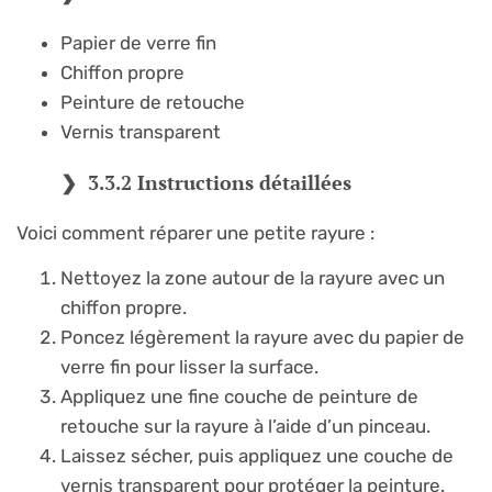
Papier de verre fin
Chiffon propre
Peinture de retouche
Vernis transparent
3.3.2 Instructions détaillées
Voici comment réparer une petite rayure :
Nettoyez la zone autour de la rayure avec un
chiffon propre.
Poncez légèrement la rayure avec du papier de
verre fin pour lisser la surface.
Appliquez une fine couche de peinture de
retouche sur la rayure à l’aide d’un pinceau.
Laissez sécher, puis appliquez une couche de
vernis transparent pour protéger la peinture.