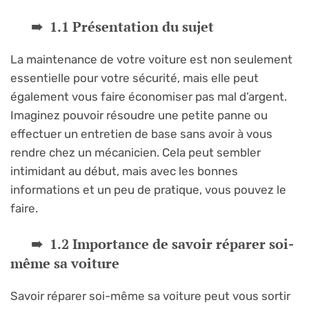
1.1 Présentation du sujet
La maintenance de votre voiture est non seulement
essentielle pour votre sécurité, mais elle peut
également vous faire économiser pas mal d’argent.
Imaginez pouvoir résoudre une petite panne ou
effectuer un entretien de base sans avoir à vous
rendre chez un mécanicien. Cela peut sembler
intimidant au début, mais avec les bonnes
informations et un peu de pratique, vous pouvez le
faire.
1.2 Importance de savoir réparer soi-
même sa voiture
Savoir réparer soi-même sa voiture peut vous sortir