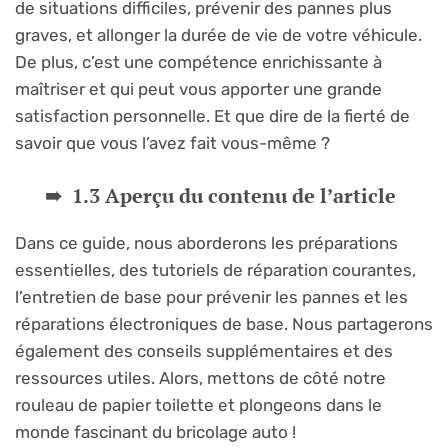
de situations difficiles, prévenir des pannes plus
graves, et allonger la durée de vie de votre véhicule.
De plus, c’est une compétence enrichissante à
maîtriser et qui peut vous apporter une grande
satisfaction personnelle. Et que dire de la fierté de
savoir que vous l’avez fait vous-même ?
1.3 Aperçu du contenu de l’article
Dans ce guide, nous aborderons les préparations
essentielles, des tutoriels de réparation courantes,
l’entretien de base pour prévenir les pannes et les
réparations électroniques de base. Nous partagerons
également des conseils supplémentaires et des
ressources utiles. Alors, mettons de côté notre
rouleau de papier toilette et plongeons dans le
monde fascinant du bricolage auto !