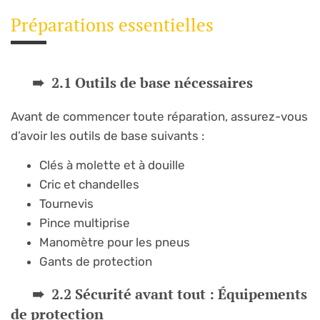
Préparations essentielles
2.1 Outils de base nécessaires
Avant de commencer toute réparation, assurez-vous
d’avoir les outils de base suivants :
Clés à molette et à douille
Cric et chandelles
Tournevis
Pince multiprise
Manomètre pour les pneus
Gants de protection
2.2 Sécurité avant tout : Équipements
de protection