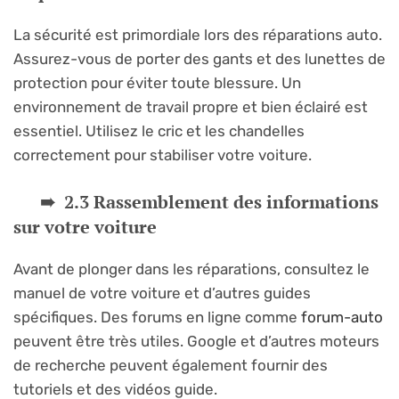
La sécurité est primordiale lors des réparations auto.
Assurez-vous de porter des gants et des lunettes de
protection pour éviter toute blessure. Un
environnement de travail propre et bien éclairé est
essentiel. Utilisez le cric et les chandelles
correctement pour stabiliser votre voiture.
2.3 Rassemblement des informations
sur votre voiture
Avant de plonger dans les réparations, consultez le
manuel de votre voiture et d’autres guides
spécifiques. Des forums en ligne comme
forum-auto
peuvent être très utiles. Google et d’autres moteurs
de recherche peuvent également fournir des
tutoriels et des vidéos guide.