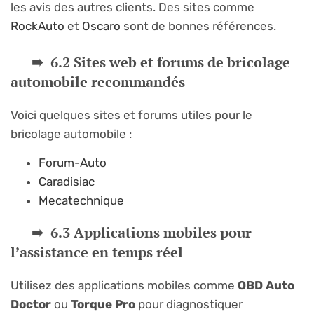
les avis des autres clients. Des sites comme
RockAuto
et
Oscaro
sont de bonnes références.
6.2 Sites web et forums de bricolage
automobile recommandés
Voici quelques sites et forums utiles pour le
bricolage automobile :
Forum-Auto
Caradisiac
Mecatechnique
6.3 Applications mobiles pour
l’assistance en temps réel
Utilisez des applications mobiles comme
OBD Auto
Doctor
ou
Torque Pro
pour diagnostiquer