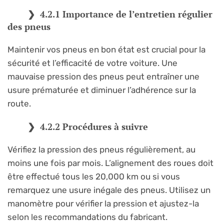
4.2.1 Importance de l’entretien régulier
des pneus
Maintenir vos pneus en bon état est crucial pour la
sécurité et l’efficacité de votre voiture. Une
mauvaise pression des pneus peut entraîner une
usure prématurée et diminuer l’adhérence sur la
route.
4.2.2 Procédures à suivre
Vérifiez la pression des pneus régulièrement, au
moins une fois par mois. L’alignement des roues doit
être effectué tous les 20,000 km ou si vous
remarquez une usure inégale des pneus. Utilisez un
manomètre pour vérifier la pression et ajustez-la
selon les recommandations du fabricant.