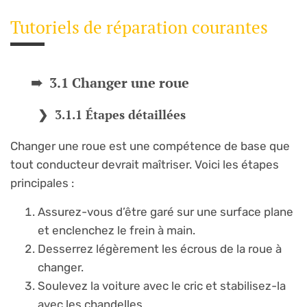
Tutoriels de réparation courantes
3.1 Changer une roue
3.1.1 Étapes détaillées
Changer une roue est une compétence de base que
tout conducteur devrait maîtriser. Voici les étapes
principales :
Assurez-vous d’être garé sur une surface plane
et enclenchez le frein à main.
Desserrez légèrement les écrous de la roue à
changer.
Soulevez la voiture avec le cric et stabilisez-la
avec les chandelles.