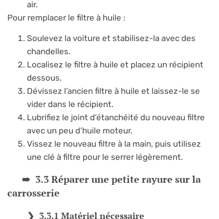
air.
Pour remplacer le filtre à huile :
Soulevez la voiture et stabilisez-la avec des
chandelles.
Localisez le filtre à huile et placez un récipient
dessous.
Dévissez l’ancien filtre à huile et laissez-le se
vider dans le récipient.
Lubrifiez le joint d’étanchéité du nouveau filtre
avec un peu d’huile moteur.
Vissez le nouveau filtre à la main, puis utilisez
une clé à filtre pour le serrer légèrement.
3.3 Réparer une petite rayure sur la
carrosserie
3.3.1 Matériel nécessaire