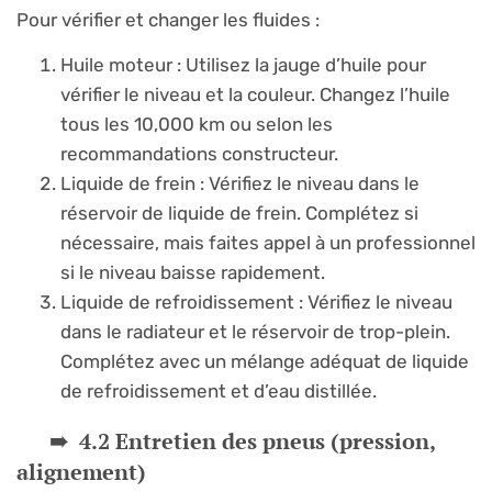
Pour vérifier et changer les fluides :
Huile moteur : Utilisez la jauge d’huile pour
vérifier le niveau et la couleur. Changez l’huile
tous les 10,000 km ou selon les
recommandations constructeur.
Liquide de frein : Vérifiez le niveau dans le
réservoir de liquide de frein. Complétez si
nécessaire, mais faites appel à un professionnel
si le niveau baisse rapidement.
Liquide de refroidissement : Vérifiez le niveau
dans le radiateur et le réservoir de trop-plein.
Complétez avec un mélange adéquat de liquide
de refroidissement et d’eau distillée.
4.2 Entretien des pneus (pression,
alignement)