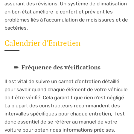
assurant des révisions. Un système de climatisation
en bon état améliore le confort et prévient les
problèmes liés à l’accumulation de moisissures et de
bactéries.
Calendrier d’Entretien
Fréquence des vérifications
Il est vital de suivre un carnet d’entretien détaillé
pour savoir quand chaque élément de votre véhicule
doit être vérifié. Cela garantit que rien n’est négligé.
La plupart des constructeurs recommandent des
intervalles spécifiques pour chaque entretien, il est
donc essentiel de se référer au manuel de votre
voiture pour obtenir des informations précises.