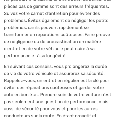
pièces bas de gamme sont des erreurs fréquentes.
Suivez votre carnet d’entretien pour éviter des
problèmes. Évitez également de négliger les petits
problèmes, car ils peuvent rapidement se
transformer en réparations coûteuses. Faire preuve
de négligence ou de procrastination en matière
d’entretien de votre véhicule peut nuire à sa
performance et à sa longévité.
En suivant ces conseils, vous prolongerez la durée
de vie de votre véhicule et assurerez sa sécurité.
Rappelez-vous, un entretien régulier est la clé pour
éviter des réparations coûteuses et garder votre
auto en bon état. Prendre soin de votre voiture n’est
pas seulement une question de performance, mais
aussi de sécurité pour vous et pour les autres
conducteurs sur la route. En étant proactif et