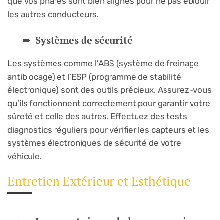
que vos phares sont bien alignés pour ne pas éblouir
les autres conducteurs.
Systèmes de sécurité
Les systèmes comme l’ABS (système de freinage
antiblocage) et l’ESP (programme de stabilité
électronique) sont des outils précieux. Assurez-vous
qu’ils fonctionnent correctement pour garantir votre
sûreté et celle des autres. Effectuez des tests
diagnostics réguliers pour vérifier les capteurs et les
systèmes électroniques de sécurité de votre
véhicule.
Entretien Extérieur et Esthétique