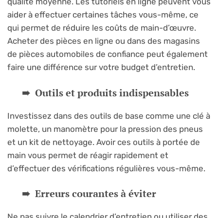
qualité moyenne. Les tutoriels en ligne peuvent vous
aider à effectuer certaines tâches vous-même, ce
qui permet de réduire les coûts de main-d’œuvre.
Acheter des pièces en ligne ou dans des magasins
de pièces automobiles de confiance peut également
faire une différence sur votre budget d’entretien.
Outils et produits indispensables
Investissez dans des outils de base comme une clé à
molette, un manomètre pour la pression des pneus
et un kit de nettoyage. Avoir ces outils à portée de
main vous permet de réagir rapidement et
d’effectuer des vérifications régulières vous-même.
Erreurs courantes à éviter
Ne pas suivre le calendrier d’entretien ou utiliser des