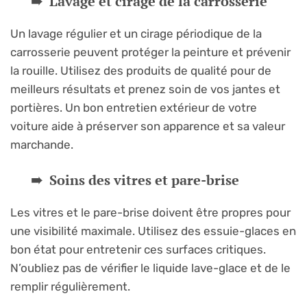
Lavage et cirage de la carrosserie
Un lavage régulier et un cirage périodique de la
carrosserie peuvent protéger la peinture et prévenir
la rouille. Utilisez des produits de qualité pour de
meilleurs résultats et prenez soin de vos jantes et
portières. Un bon entretien extérieur de votre
voiture aide à préserver son apparence et sa valeur
marchande.
Soins des vitres et pare-brise
Les vitres et le pare-brise doivent être propres pour
une visibilité maximale. Utilisez des essuie-glaces en
bon état pour entretenir ces surfaces critiques.
N’oubliez pas de vérifier le liquide lave-glace et de le
remplir régulièrement.