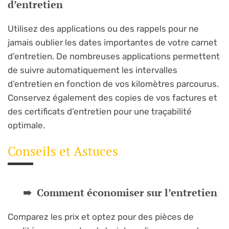
d’entretien
Utilisez des applications ou des rappels pour ne
jamais oublier les dates importantes de votre carnet
d’entretien. De nombreuses applications permettent
de suivre automatiquement les intervalles
d’entretien en fonction de vos kilomètres parcourus.
Conservez également des copies de vos factures et
des certificats d’entretien pour une traçabilité
optimale.
Conseils et Astuces
Comment économiser sur l’entretien
Comparez les prix et optez pour des pièces de