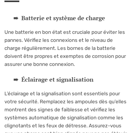
Batterie et système de charge
Une batterie en bon état est cruciale pour éviter les
pannes. Vérifiez les connexions et le niveau de
charge régulièrement. Les bornes de la batterie
doivent être propres et exemptes de corrosion pour
assurer une bonne connexion.
Éclairage et signalisation
L’éclairage et la signalisation sont essentiels pour
votre sécurité. Remplacez les ampoules dès qu’elles
montrent des signes de faiblesse et vérifiez les
systèmes automatique de signalisation comme les
clignotants et les feux de détresse. Assurez-vous