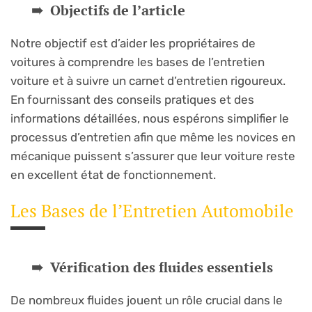
Objectifs de l’article
Notre objectif est d’aider les propriétaires de
voitures à comprendre les bases de l’entretien
voiture et à suivre un carnet d’entretien rigoureux.
En fournissant des conseils pratiques et des
informations détaillées, nous espérons simplifier le
processus d’entretien afin que même les novices en
mécanique puissent s’assurer que leur voiture reste
en excellent état de fonctionnement.
Les Bases de l’Entretien Automobile
Vérification des fluides essentiels
De nombreux fluides jouent un rôle crucial dans le