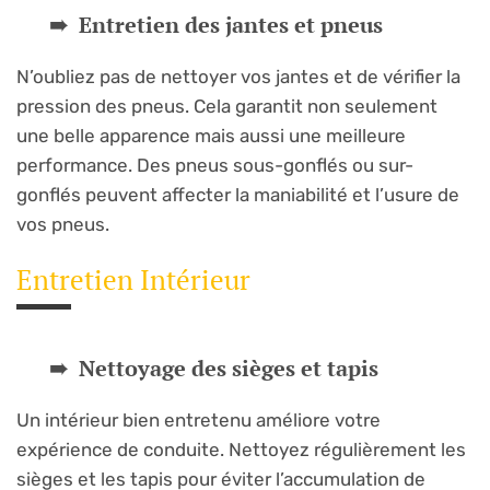
Entretien des jantes et pneus
N’oubliez pas de nettoyer vos jantes et de vérifier la
pression des pneus. Cela garantit non seulement
une belle apparence mais aussi une meilleure
performance. Des pneus sous-gonflés ou sur-
gonflés peuvent affecter la maniabilité et l’usure de
vos pneus.
Entretien Intérieur
Nettoyage des sièges et tapis
Un intérieur bien entretenu améliore votre
expérience de conduite. Nettoyez régulièrement les
sièges et les tapis pour éviter l’accumulation de