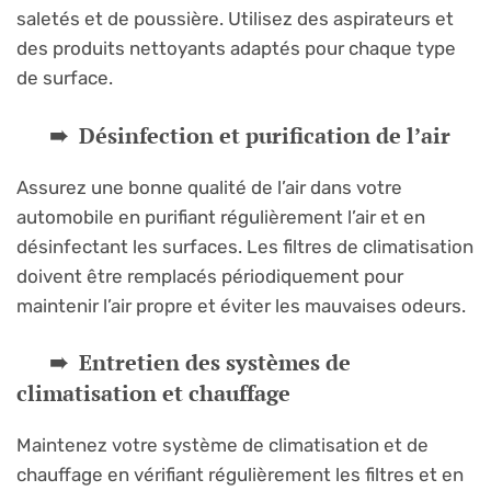
saletés et de poussière. Utilisez des aspirateurs et
des produits nettoyants adaptés pour chaque type
de surface.
Désinfection et purification de l’air
Assurez une bonne qualité de l’air dans votre
automobile en purifiant régulièrement l’air et en
désinfectant les surfaces. Les filtres de climatisation
doivent être remplacés périodiquement pour
maintenir l’air propre et éviter les mauvaises odeurs.
Entretien des systèmes de
climatisation et chauffage
Maintenez votre système de climatisation et de
chauffage en vérifiant régulièrement les filtres et en