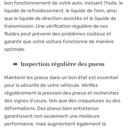
bon fonctionnement de votre auto, incluant l’huile, le
liquide de refroidissement, le liquide de frein, ainsi
que le liquide de direction assistée et le liquide de
transmission. Une vérification régulière de ces
fluides peut prévenir des problèmes coûteux et
garantir que votre voiture fonctionne de manière
optimale.
Inspection régulière des pneus
Maintenir les pneus dans un bon état est essentiel
pour la sécurité de votre véhicule. Vérifiez
régulièrement la pression des pneus et recherchez
des signes d’usure, tels que des craquelures ou des
déformations. Des pneus bien entretenus
garantissent non seulement une meilleure
performance, mais augmentent également la