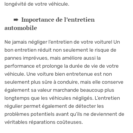
longévité de votre véhicule.
Importance de l’entretien
automobile
Ne jamais négliger l’entretien de votre voiture! Un
bon entretien réduit non seulement le risque de
pannes imprévues, mais améliore aussi la
performance et prolonge la durée de vie de votre
véhicule. Une voiture bien entretenue est non
seulement plus sûre à conduire, mais elle conserve
également sa valeur marchande beaucoup plus
longtemps que les véhicules négligés. L’entretien
régulier permet également de détecter les
problèmes potentiels avant qu’ils ne deviennent de
véritables réparations coûteuses.