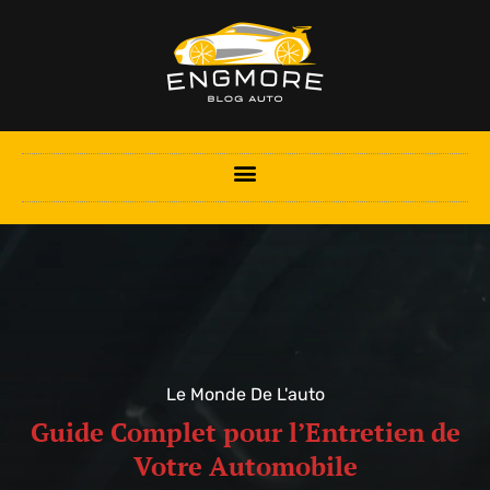
Le Monde De L'auto
Guide Complet pour l’Entretien de
Votre Automobile