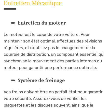
Entretien Mécanique
Entretien du moteur
Le moteur est le cœur de votre voiture. Pour
maintenir son état optimal, effectuez des révisions
régulières, et n’oubliez pas le changement de la
courroie de distribution, un composant essentiel qui
synchronise le mouvement des parties internes du
moteur pour garantir une performance optimale.
Système de freinage
Vos freins doivent être en parfait état pour garantir
votre sécurité. Assurez-vous de vérifier les
plaquettes et les disques souvent, ainsi que le