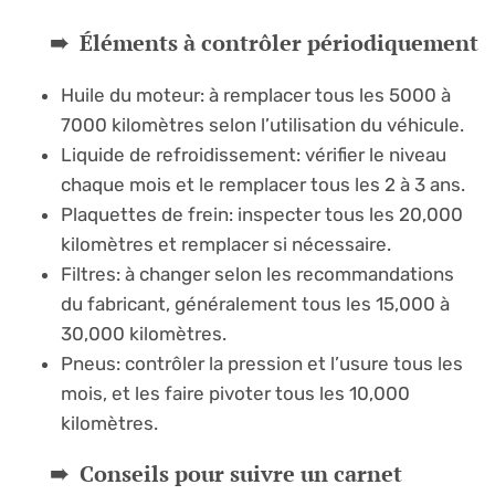
Éléments à contrôler périodiquement
Huile du moteur: à remplacer tous les 5000 à
7000 kilomètres selon l’utilisation du véhicule.
Liquide de refroidissement: vérifier le niveau
chaque mois et le remplacer tous les 2 à 3 ans.
Plaquettes de frein: inspecter tous les 20,000
kilomètres et remplacer si nécessaire.
Filtres: à changer selon les recommandations
du fabricant, généralement tous les 15,000 à
30,000 kilomètres.
Pneus: contrôler la pression et l’usure tous les
mois, et les faire pivoter tous les 10,000
kilomètres.
Conseils pour suivre un carnet