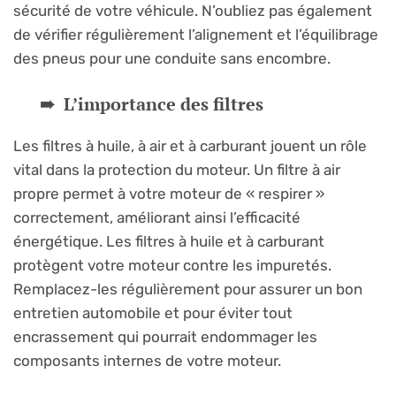
sécurité de votre véhicule. N’oubliez pas également
de vérifier régulièrement l’alignement et l’équilibrage
des pneus pour une conduite sans encombre.
L’importance des filtres
Les filtres à huile, à air et à carburant jouent un rôle
vital dans la protection du moteur. Un filtre à air
propre permet à votre moteur de « respirer »
correctement, améliorant ainsi l’efficacité
énergétique. Les filtres à huile et à carburant
protègent votre moteur contre les impuretés.
Remplacez-les régulièrement pour assurer un bon
entretien automobile et pour éviter tout
encrassement qui pourrait endommager les
composants internes de votre moteur.