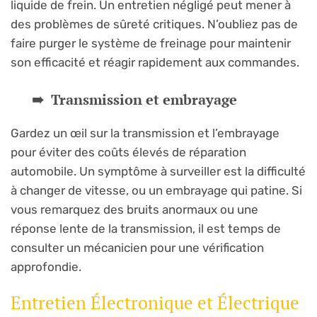
liquide de frein. Un entretien négligé peut mener à
des problèmes de sûreté critiques. N’oubliez pas de
faire purger le système de freinage pour maintenir
son efficacité et réagir rapidement aux commandes.
Transmission et embrayage
Gardez un œil sur la transmission et l’embrayage
pour éviter des coûts élevés de réparation
automobile. Un symptôme à surveiller est la difficulté
à changer de vitesse, ou un embrayage qui patine. Si
vous remarquez des bruits anormaux ou une
réponse lente de la transmission, il est temps de
consulter un mécanicien pour une vérification
approfondie.
Entretien Électronique et Électrique