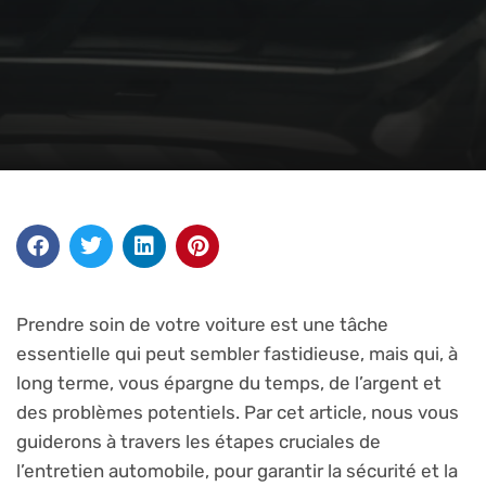
Prendre soin de votre voiture est une tâche
essentielle qui peut sembler fastidieuse, mais qui, à
long terme, vous épargne du temps, de l’argent et
des problèmes potentiels. Par cet article, nous vous
guiderons à travers les étapes cruciales de
l’entretien automobile, pour garantir la sécurité et la