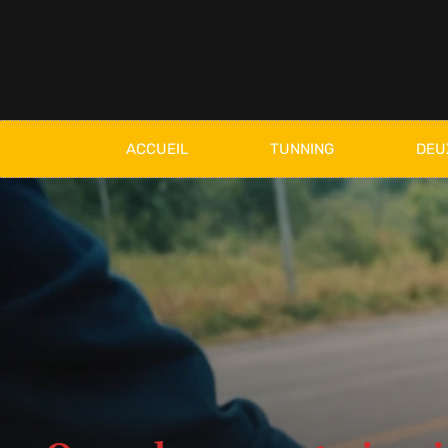
ACCUEIL
TUNNING
DEU