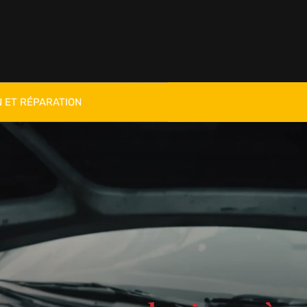
 ET RÉPARATION