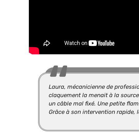
Laura, mécanicienne de professio
claquement la menait à la source 
un câble mal fixé. Une petite fl
Grâce à son intervention rapide, 