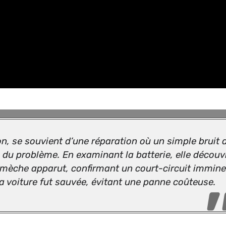
n, se souvient d’une réparation où un simple bruit 
du problème. En examinant la batterie, elle découvr
ammèche apparut, confirmant un court-circuit immine
la voiture fut sauvée, évitant une panne coûteuse.