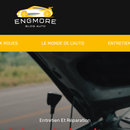
X ROUES
LE MONDE DE L’AUTO
ENTRETIEN
Entretien Et Réparation