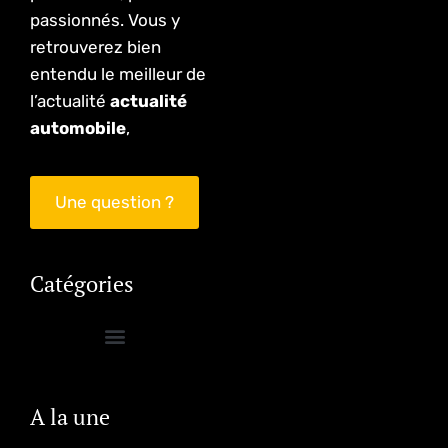
passionnés. Vous y
retrouverez bien
entendu le meilleur de
l’actualité
actualité
automobile
,
Une question ?
Catégories
A la une