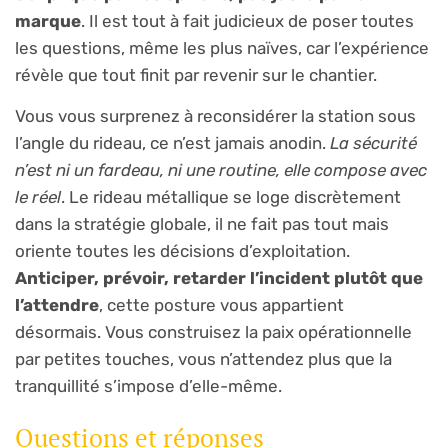
marque
. Il est tout à fait judicieux de poser toutes
les questions, même les plus naïves, car l’expérience
révèle que tout finit par revenir sur le chantier.
Vous vous surprenez à reconsidérer la station sous
l’angle du rideau, ce n’est jamais anodin.
La sécurité
n’est ni un fardeau, ni une routine, elle compose avec
le réel
. Le rideau métallique se loge discrètement
dans la stratégie globale, il ne fait pas tout mais
oriente toutes les décisions d’exploitation.
Anticiper, prévoir, retarder l’incident plutôt que
l’attendre
, cette posture vous appartient
désormais. Vous construisez la paix opérationnelle
par petites touches, vous n’attendez plus que la
tranquillité s’impose d’elle-même.
Questions et réponses