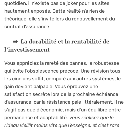
quotidien, il n’existe pas de joker pour les sites
hautement exposés. Cette réalité n’a rien de
théorique, elle s’invite lors du renouvellement du
contrat d’assurance.
La durabilité et la rentabilité de
l’investissement
Vous appréciez la rareté des pannes, la robustesse
qui évite l’obsolescence précoce. Une révision tous
les cinq ans suffit, comparé aux autres systèmes, le
gain devient palpable. Vous éprouvez une
satisfaction secrète lors de la prochaine échéance
d’assurance, car la résistance paie littéralement. Il ne
s’agit pas que d’économie, mais d’un équilibre entre
permanence et adaptabilité.
Vous réalisez que le
rideau vieillit moins vite que l’enseigne, et c’est rare