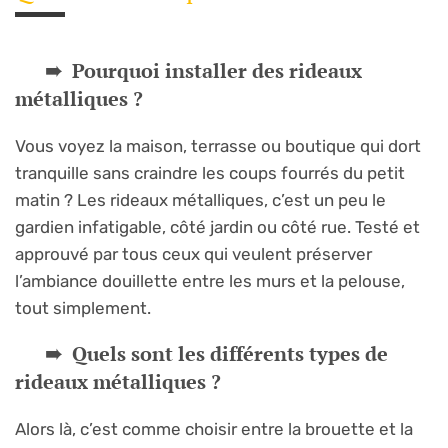
Pourquoi installer des rideaux
métalliques ?
Vous voyez la maison, terrasse ou boutique qui dort
tranquille sans craindre les coups fourrés du petit
matin ? Les rideaux métalliques, c’est un peu le
gardien infatigable, côté jardin ou côté rue. Testé et
approuvé par tous ceux qui veulent préserver
l’ambiance douillette entre les murs et la pelouse,
tout simplement.
Quels sont les différents types de
rideaux métalliques ?
Alors là, c’est comme choisir entre la brouette et la