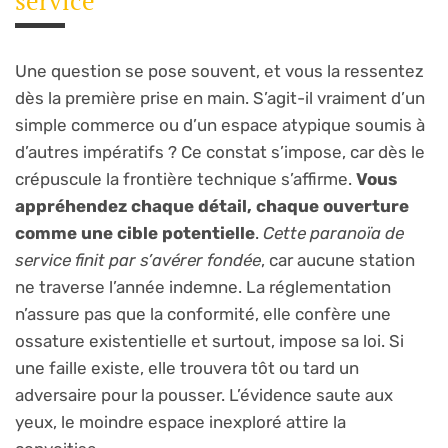
service
Une question se pose souvent, et vous la ressentez
dès la première prise en main. S’agit-il vraiment d’un
simple commerce ou d’un espace atypique soumis à
d’autres impératifs ? Ce constat s’impose, car dès le
crépuscule la frontière technique s’affirme.
Vous
appréhendez chaque détail, chaque ouverture
comme une cible potentielle
.
Cette paranoïa de
service finit par s’avérer fondée
, car aucune station
ne traverse l’année indemne. La réglementation
n’assure pas que la conformité, elle confère une
ossature existentielle et surtout, impose sa loi. Si
une faille existe, elle trouvera tôt ou tard un
adversaire pour la pousser. L’évidence saute aux
yeux, le moindre espace inexploré attire la