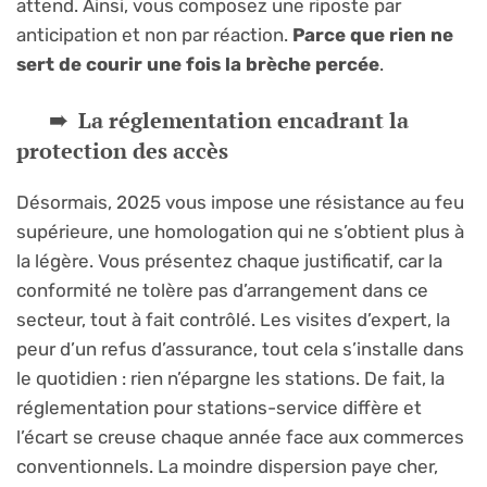
attend. Ainsi, vous composez une riposte par
anticipation et non par réaction.
Parce que rien ne
sert de courir une fois la brèche percée
.
La réglementation encadrant la
protection des accès
Désormais, 2025 vous impose une résistance au feu
supérieure, une homologation qui ne s’obtient plus à
la légère. Vous présentez chaque justificatif, car la
conformité ne tolère pas d’arrangement dans ce
secteur, tout à fait contrôlé. Les visites d’expert, la
peur d’un refus d’assurance, tout cela s’installe dans
le quotidien : rien n’épargne les stations. De fait, la
réglementation pour stations-service diffère et
l’écart se creuse chaque année face aux commerces
conventionnels. La moindre dispersion paye cher,