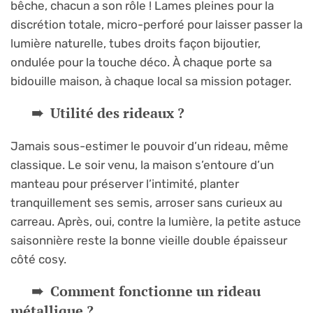
bêche, chacun a son rôle ! Lames pleines pour la
discrétion totale, micro-perforé pour laisser passer la
lumière naturelle, tubes droits façon bijoutier,
ondulée pour la touche déco. À chaque porte sa
bidouille maison, à chaque local sa mission potager.
Utilité des rideaux ?
Jamais sous-estimer le pouvoir d’un rideau, même
classique. Le soir venu, la maison s’entoure d’un
manteau pour préserver l’intimité, planter
tranquillement ses semis, arroser sans curieux au
carreau. Après, oui, contre la lumière, la petite astuce
saisonnière reste la bonne vieille double épaisseur
côté cosy.
Comment fonctionne un rideau
métallique ?