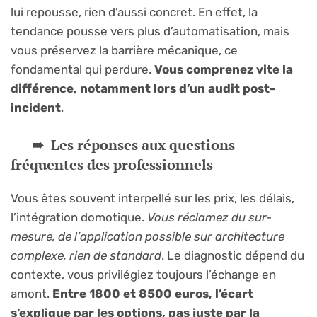
lui repousse, rien d’aussi concret. En effet, la
tendance pousse vers plus d’automatisation, mais
vous préservez la barrière mécanique, ce
fondamental qui perdure.
Vous comprenez vite la
différence, notamment lors d’un audit post-
incident
.
Les réponses aux questions
fréquentes des professionnels
Vous êtes souvent interpellé sur les prix, les délais,
l’intégration domotique.
Vous réclamez du sur-
mesure, de l’application possible sur architecture
complexe, rien de standard
. Le diagnostic dépend du
contexte, vous privilégiez toujours l’échange en
amont.
Entre 1800 et 8500 euros, l’écart
s’explique par les options, pas juste par la