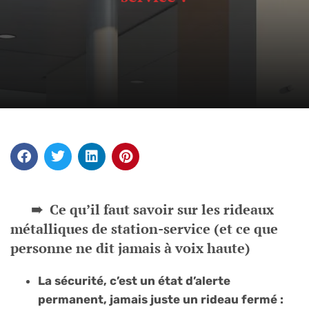
Ce qu’il faut savoir sur les rideaux
métalliques de station-service (et ce que
personne ne dit jamais à voix haute)
La sécurité, c’est un état d’alerte
permanent, jamais juste un rideau fermé :