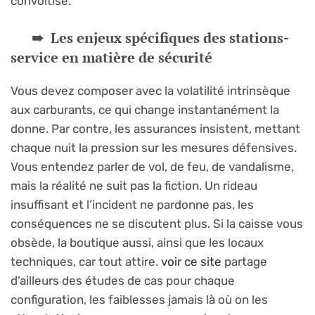
convoitise.
Les enjeux spécifiques des stations-
service en matière de sécurité
Vous devez composer avec la volatilité intrinsèque
aux carburants, ce qui change instantanément la
donne. Par contre, les assurances insistent, mettant
chaque nuit la pression sur les mesures défensives.
Vous entendez parler de vol, de feu, de vandalisme,
mais la réalité ne suit pas la fiction. Un rideau
insuffisant et l’incident ne pardonne pas, les
conséquences ne se discutent plus. Si la caisse vous
obsède, la boutique aussi, ainsi que les locaux
techniques, car tout attire.
voir ce site
partage
d’ailleurs des études de cas pour chaque
configuration, les faiblesses jamais là où on les