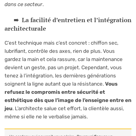
dans ce secteur
.
La facilité d’entretien et l’intégration
architecturale
C’est technique mais c’est concret : chiffon sec,
lubrifiant, contrôle des axes, rien de plus. Vous
gardez la main et cela rassure, car la maintenance
devient un geste, pas un projet. Cependant, vous
tenez à l’intégration, les dernières générations
soignent la ligne autant que la résistance.
Vous
refusez le compromis entre sécurité et
esthétique dès que l’image de l’enseigne entre en
jeu
. L’architecte salue cet effort, la clientèle aussi,
même si elle ne le verbalise jamais.