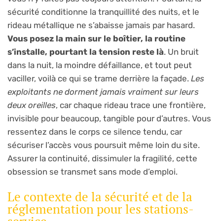
sécurité conditionne la tranquillité des nuits, et le
rideau métallique ne s’abaisse jamais par hasard.
Vous posez la main sur le boîtier, la routine
s’installe, pourtant la tension reste là
. Un bruit
dans la nuit, la moindre défaillance, et tout peut
vaciller, voilà ce qui se trame derrière la façade.
Les
exploitants ne dorment jamais vraiment sur leurs
deux oreilles
, car chaque rideau trace une frontière,
invisible pour beaucoup, tangible pour d’autres. Vous
ressentez dans le corps ce silence tendu, car
sécuriser l’accès vous poursuit même loin du site.
Assurer la continuité, dissimuler la fragilité, cette
obsession se transmet sans mode d’emploi.
Le contexte de la sécurité et de la
réglementation pour les stations-