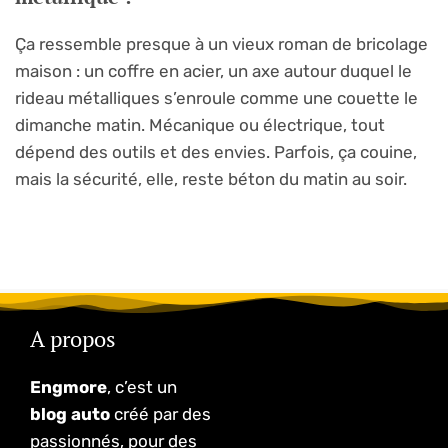
Ça ressemble presque à un vieux roman de bricolage
maison : un coffre en acier, un axe autour duquel le
rideau métalliques s’enroule comme une couette le
dimanche matin. Mécanique ou électrique, tout
dépend des outils et des envies. Parfois, ça couine,
mais la sécurité, elle, reste béton du matin au soir.
A propos
Engmore
, c’est un
blog auto
créé par des
passionnés, pour des