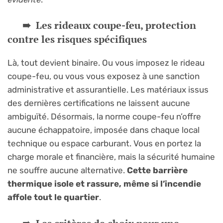
Les rideaux coupe-feu, protection
contre les risques spécifiques
Là, tout devient binaire. Ou vous imposez le rideau
coupe-feu, ou vous vous exposez à une sanction
administrative et assurantielle. Les matériaux issus
des dernières certifications ne laissent aucune
ambiguïté. Désormais, la norme coupe-feu n’offre
aucune échappatoire, imposée dans chaque local
technique ou espace carburant. Vous en portez la
charge morale et financière, mais la sécurité humaine
ne souffre aucune alternative.
Cette barrière
thermique isole et rassure, même si l’incendie
affole tout le quartier
.