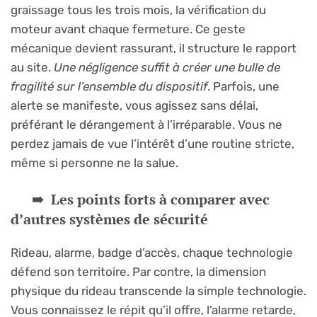
graissage tous les trois mois, la vérification du
moteur avant chaque fermeture. Ce geste
mécanique devient rassurant, il structure le rapport
au site.
Une négligence suffit à créer une bulle de
fragilité sur l’ensemble du dispositif
. Parfois, une
alerte se manifeste, vous agissez sans délai,
préférant le dérangement à l’irréparable. Vous ne
perdez jamais de vue l’intérêt d’une routine stricte,
même si personne ne la salue.
Les points forts à comparer avec
d’autres systèmes de sécurité
Rideau, alarme, badge d’accès, chaque technologie
défend son territoire. Par contre, la dimension
physique du rideau transcende la simple technologie.
Vous connaissez le répit qu’il offre, l’alarme retarde,