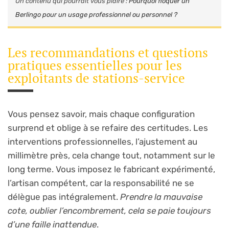
Un contenu qui pourrait vous plaire :
Pourquoi floquer un
Berlingo pour un usage professionnel ou personnel ?
Les recommandations et questions
pratiques essentielles pour les
exploitants de stations-service
Vous pensez savoir, mais chaque configuration
surprend et oblige à se refaire des certitudes. Les
interventions professionnelles, l’ajustement au
millimètre près, cela change tout, notamment sur le
long terme. Vous imposez le fabricant expérimenté,
l’artisan compétent, car la responsabilité ne se
délègue pas intégralement.
Prendre la mauvaise
cote, oublier l’encombrement, cela se paie toujours
d’une faille inattendue
.