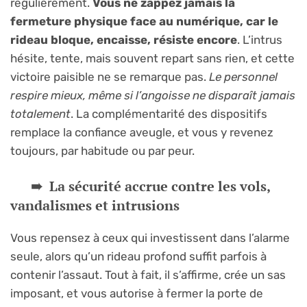
régulièrement.
Vous ne zappez jamais la
fermeture physique face au numérique, car le
rideau bloque, encaisse, résiste encore
. L’intrus
hésite, tente, mais souvent repart sans rien, et cette
victoire paisible ne se remarque pas.
Le personnel
respire mieux, même si l’angoisse ne disparaît jamais
totalement
. La complémentarité des dispositifs
remplace la confiance aveugle, et vous y revenez
toujours, par habitude ou par peur.
La sécurité accrue contre les vols,
vandalismes et intrusions
Vous repensez à ceux qui investissent dans l’alarme
seule, alors qu’un rideau profond suffit parfois à
contenir l’assaut. Tout à fait, il s’affirme, crée un sas
imposant, et vous autorise à fermer la porte de