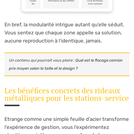
Coupe-
Résistance au feu certifiée
Local technique,
feu
zone carburant
En bref, la modularité intrigue autant qu’elle séduit.
Vous sentez que chaque zone appelle sa solution,
aucune reproduction à l’identique, jamais.
Un contenu qui pourrait vous plaire :
Quel est le flocage camion
prix moyen selon la taille et le design ?
Les bénéfices concrets des rideaux
métalliques pour les stations-service
Etrange comme une simple feuille d’acier transforme
l’expérience de gestion, vous l’expérimentez