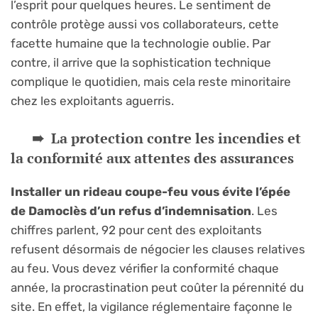
l’esprit pour quelques heures. Le sentiment de
contrôle protège aussi vos collaborateurs, cette
facette humaine que la technologie oublie. Par
contre, il arrive que la sophistication technique
complique le quotidien, mais cela reste minoritaire
chez les exploitants aguerris.
La protection contre les incendies et
la conformité aux attentes des assurances
Installer un rideau coupe-feu vous évite l’épée
de Damoclès d’un refus d’indemnisation
. Les
chiffres parlent, 92 pour cent des exploitants
refusent désormais de négocier les clauses relatives
au feu. Vous devez vérifier la conformité chaque
année, la procrastination peut coûter la pérennité du
site. En effet, la vigilance réglementaire façonne le