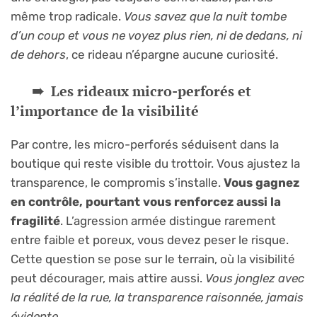
même trop radicale.
Vous savez que la nuit tombe
d’un coup et vous ne voyez plus rien, ni de dedans, ni
de dehors
, ce rideau n’épargne aucune curiosité.
Les rideaux micro-perforés et
l’importance de la visibilité
Par contre, les micro-perforés séduisent dans la
boutique qui reste visible du trottoir. Vous ajustez la
transparence, le compromis s’installe.
Vous gagnez
en contrôle, pourtant vous renforcez aussi la
fragilité
. L’agression armée distingue rarement
entre faible et poreux, vous devez peser le risque.
Cette question se pose sur le terrain, où la visibilité
peut décourager, mais attire aussi.
Vous jonglez avec
la réalité de la rue, la transparence raisonnée, jamais
évidente
.