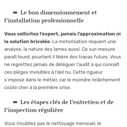
Le bon dimensionnement et
l’installation professionnelle
Vous sollicitez l’expert, jamais l’approximation ni
la solution bricolée
. La motorisation requiert une
analyse, la nature des lames aussi. Ce sur-mesure
paraît lourd, pourtant il libère des tracas futurs. Vous
ne regrettez jamais de déléguer l’audit à qui connaît
ces pièges invisibles à l’œil nu. Cette rigueur
s’impose dans le métier, car le moindre relâchement
coûte cher à la première crise.
Les étapes clés de l’entretien et de
l’inspection régulière
Vous n’oubliez pas le nettoyage mensuel, le