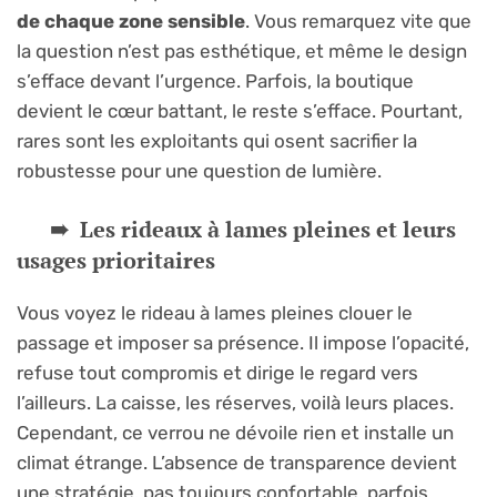
de chaque zone sensible
. Vous remarquez vite que
la question n’est pas esthétique, et même le design
s’efface devant l’urgence. Parfois, la boutique
devient le cœur battant, le reste s’efface. Pourtant,
rares sont les exploitants qui osent sacrifier la
robustesse pour une question de lumière.
Les rideaux à lames pleines et leurs
usages prioritaires
Vous voyez le rideau à lames pleines clouer le
passage et imposer sa présence. Il impose l’opacité,
refuse tout compromis et dirige le regard vers
l’ailleurs. La caisse, les réserves, voilà leurs places.
Cependant, ce verrou ne dévoile rien et installe un
climat étrange. L’absence de transparence devient
une stratégie, pas toujours confortable, parfois